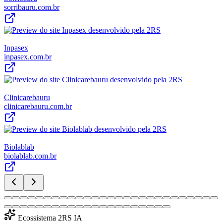
sorribauru.com.br
Inpasex
inpasex.com.br
Clinicarebauru
clinicarebauru.com.br
Biolablab
biolablab.com.br
Ecossistema 2RS IA