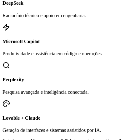
DeepSeek
Raciocínio técnico e apoio em engenharia.
Microsoft Copilot
Produtividade e assistência em código e operações.
Perplexity
Pesquisa avançada e inteligência conectada.
Lovable + Claude
Geração de interfaces e sistemas assistidos por IA.