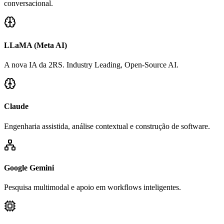
conversacional.
LLaMA (Meta AI)
A nova IA da 2RS. Industry Leading, Open-Source AI.
Claude
Engenharia assistida, análise contextual e construção de software.
Google Gemini
Pesquisa multimodal e apoio em workflows inteligentes.