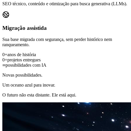
SEO técnico, conteúdo e otimização para busca generativa (LLMs).
Migração assistida
Sua base migrada com segurança, sem perder histórico nem
ranqueamento.
0
+
anos de história
0
+
projetos entregues
∞
possibilidades com IA
Novas possibilidades.
Um oceano azul para inovar.
O futuro não esta distante. Ele está aqui.