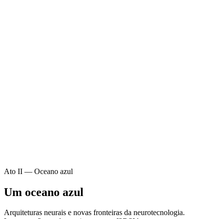
Ato II — Oceano azul
Um
oceano azul
Arquiteturas neurais e novas fronteiras da neurotecnologia.