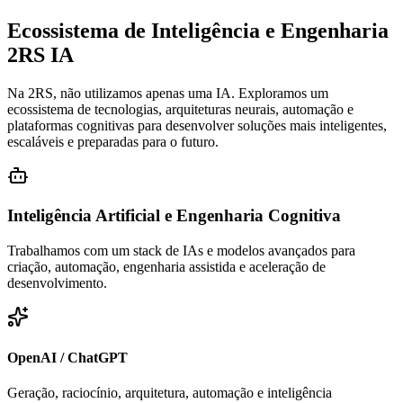
Ecossistema de
Inteligência
e Engenharia
2RS IA
Na 2RS, não utilizamos apenas uma IA. Exploramos um
ecossistema de tecnologias, arquiteturas neurais, automação e
plataformas cognitivas para desenvolver soluções mais inteligentes,
escaláveis e preparadas para o futuro.
Inteligência Artificial e Engenharia Cognitiva
Trabalhamos com um stack de IAs e modelos avançados para
criação, automação, engenharia assistida e aceleração de
desenvolvimento.
OpenAI / ChatGPT
Geração, raciocínio, arquitetura, automação e inteligência