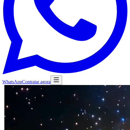
WhatsApp
Contratar agora