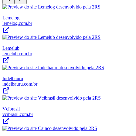
Lemelog
lemelog.com.br
Lemelub
lemelub.com.br
Indelbauru
indelbauru.com.br
Vcibrasil
vcibrasil.com.br