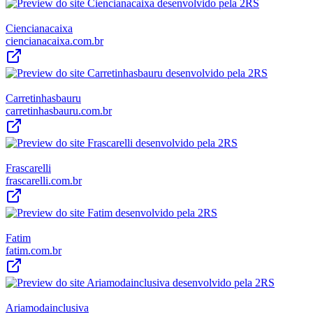
Ciencianacaixa
ciencianacaixa.com.br
Carretinhasbauru
carretinhasbauru.com.br
Frascarelli
frascarelli.com.br
Fatim
fatim.com.br
Ariamodainclusiva