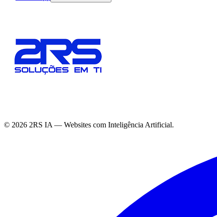
©
2026
2RS IA — Websites com Inteligência Artificial.