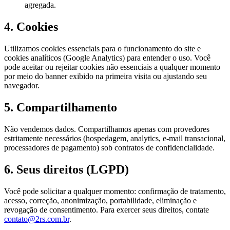
agregada.
4. Cookies
Utilizamos cookies essenciais para o funcionamento do site e
cookies analíticos (Google Analytics) para entender o uso. Você
pode aceitar ou rejeitar cookies não essenciais a qualquer momento
por meio do banner exibido na primeira visita ou ajustando seu
navegador.
5. Compartilhamento
Não vendemos dados. Compartilhamos apenas com provedores
estritamente necessários (hospedagem, analytics, e-mail transacional,
processadores de pagamento) sob contratos de confidencialidade.
6. Seus direitos (LGPD)
Você pode solicitar a qualquer momento: confirmação de tratamento,
acesso, correção, anonimização, portabilidade, eliminação e
revogação de consentimento. Para exercer seus direitos, contate
contato@2rs.com.br
.