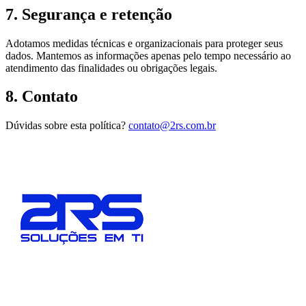
7. Segurança e retenção
Adotamos medidas técnicas e organizacionais para proteger seus
dados. Mantemos as informações apenas pelo tempo necessário ao
atendimento das finalidades ou obrigações legais.
8. Contato
Dúvidas sobre esta política?
contato@2rs.com.br