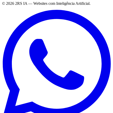
©
2026
2RS IA — Websites com Inteligência Artificial.