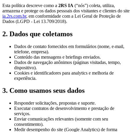
Esta política descreve como a
2RS IA
(“nós”) coleta, utiliza,
armazena e protege os dados pessoais dos visitantes e clientes do site
ia.2rs.com.br
, em conformidade com a Lei Geral de Proteção de
Dados (LGPD - Lei 13.709/2018).
2. Dados que coletamos
Dados de contato fornecidos em formulários (nome, e-mail,
telefone, empresa).
Conteúdo das mensagens e briefings enviados.
Dados de navegação anônimos (páginas visitadas, tempo,
dispositivo).
Cookies e identificadores para analytics e melhoria de
experiência.
3. Como usamos seus dados
Responder solicitações, propostas e suporte.
Executar contratos de desenvolvimento e prestação de
serviços.
Enviar comunicações relevantes (somente com seu
consentimento).
Medir desempenho do site (Google Analytics) de forma