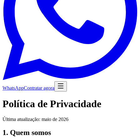
WhatsApp
Contratar agora
Política de Privacidade
Última atualização: maio de 2026
1. Quem somos