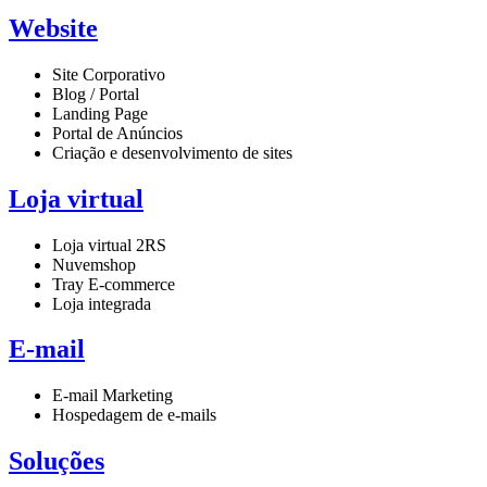
Website
Site Corporativo
Blog / Portal
Landing Page
Portal de Anúncios
Criação e desenvolvimento de sites
Loja virtual
Loja virtual 2RS
Nuvemshop
Tray E-commerce
Loja integrada
E-mail
E-mail Marketing
Hospedagem de e-mails
Soluções