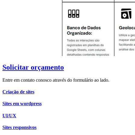
Solicitar orçamento
Entre em contato conosco através do formulário ao lado.
Criação de sites
Sites em wordpress
UI/UX
Sites responsivos