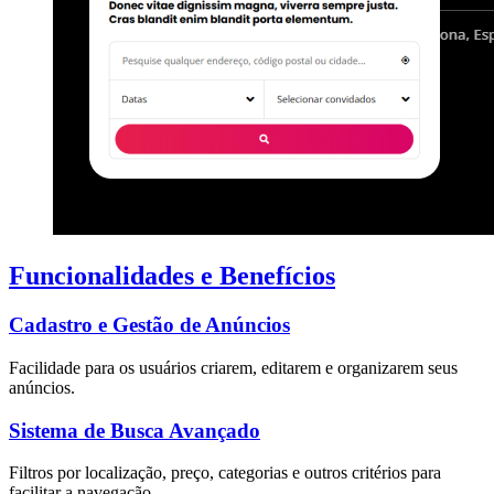
Funcionalidades e Benefícios
Cadastro e Gestão de Anúncios
Facilidade para os usuários criarem, editarem e organizarem seus
anúncios.
Sistema de Busca Avançado
Filtros por localização, preço, categorias e outros critérios para
facilitar a navegação.