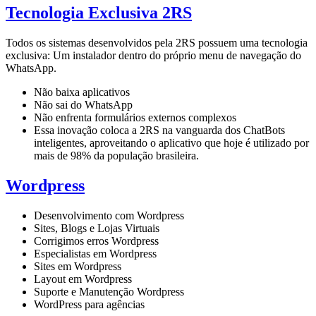
Tecnologia Exclusiva 2RS
Todos os sistemas desenvolvidos pela 2RS possuem uma tecnologia
exclusiva: Um instalador dentro do próprio menu de navegação do
WhatsApp.
Não baixa aplicativos
Não sai do WhatsApp
Não enfrenta formulários externos complexos
Essa inovação coloca a 2RS na vanguarda dos ChatBots
inteligentes, aproveitando o aplicativo que hoje é utilizado por
mais de 98% da população brasileira.
Wordpress
Desenvolvimento com Wordpress
Sites, Blogs e Lojas Virtuais
Corrigimos erros Wordpress
Especialistas em Wordpress
Sites em Wordpress
Layout em Wordpress
Suporte e Manutenção Wordpress
WordPress para agências