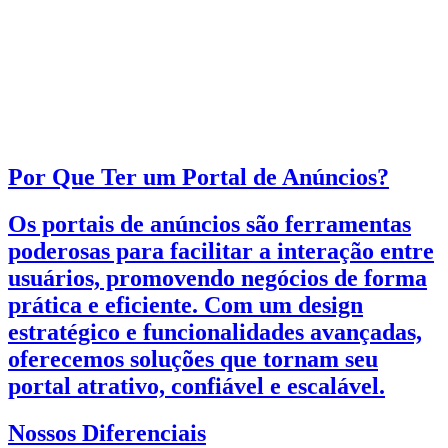
Por Que Ter um Portal de Anúncios?
Os portais de anúncios são ferramentas
poderosas para facilitar a interação entre
usuários, promovendo negócios de forma
prática e eficiente. Com um design
estratégico e funcionalidades avançadas,
oferecemos soluções que tornam seu
portal atrativo, confiável e escalável.
Nossos Diferenciais