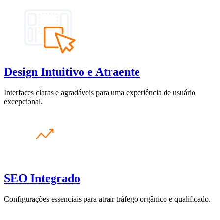
Design Intuitivo e Atraente
Interfaces claras e agradáveis para uma experiência de usuário
excepcional.
SEO Integrado
Configurações essenciais para atrair tráfego orgânico e qualificado.