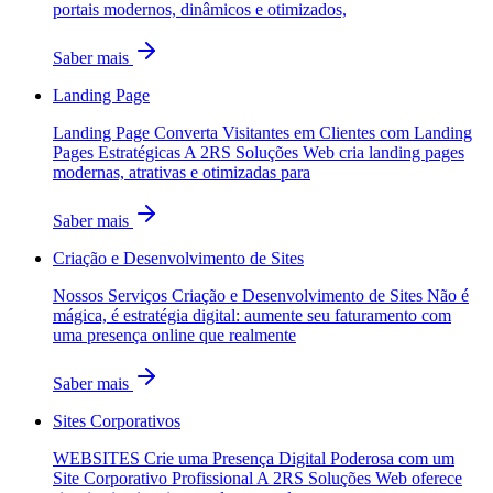
portais modernos, dinâmicos e otimizados,
Saber mais
Landing Page
Landing Page Converta Visitantes em Clientes com Landing
Pages Estratégicas A 2RS Soluções Web cria landing pages
modernas, atrativas e otimizadas para
Saber mais
Criação e Desenvolvimento de Sites
Nossos Serviços Criação e Desenvolvimento de Sites Não é
mágica, é estratégia digital: aumente seu faturamento com
uma presença online que realmente
Saber mais
Sites Corporativos
WEBSITES Crie uma Presença Digital Poderosa com um
Site Corporativo Profissional A 2RS Soluções Web oferece