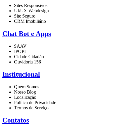
Sites Responsivos
UI/UX Webdesign
Site Seguro
CRM Imobiliário
Chat Bot e Apps
SAAV
IPOPI
Cidade Cidadão
Ouvidoria 156
Institucional
Quem Somos
Nosso Blog
Localização
Política de Privacidade
Termos de Serviço
Contatos