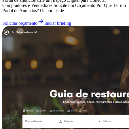
Portal de anúncios Crie um Espaço Digital para Conectar
Compradores e Vendedores Solicite um Orçamento Por Que Ter um
Portal de Anúncios? Os portais de
Solicitar orçamento
Iniciar briefing