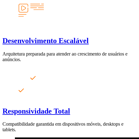
Desenvolvimento Escalável
Arquitetura preparada para atender ao crescimento de usuários e
anúncios.
Responsividade Total
Compatibilidade garantida em dispositivos móveis, desktops e
tablets.