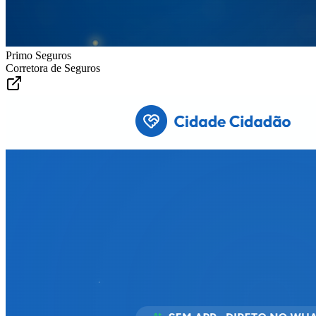
Primo Seguros
Corretora de Seguros