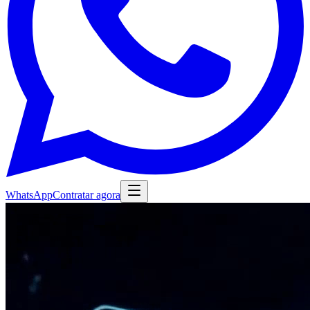
WhatsApp
Contratar agora