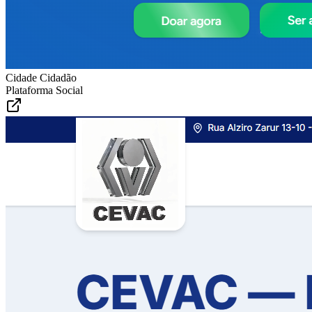
Cidade Cidadão
Plataforma Social