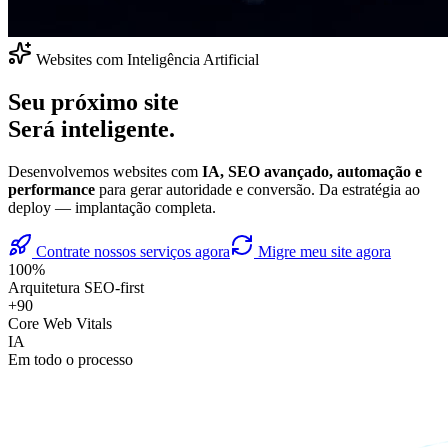
Websites com Inteligência Artificial
Seu próximo site
Será inteligente.
Desenvolvemos websites com
IA, SEO avançado, automação e
performance
para gerar autoridade e conversão. Da estratégia ao
deploy — implantação completa.
Contrate nossos serviços agora
Migre meu site agora
100%
Arquitetura SEO-first
+90
Core Web Vitals
IA
Em todo o processo