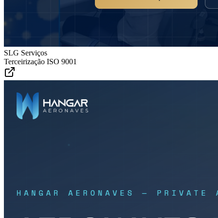
SLG Serviços
Terceirização ISO 9001