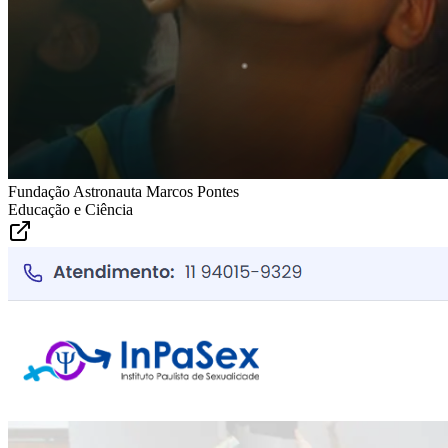
Fundação Astronauta Marcos Pontes
Educação e Ciência