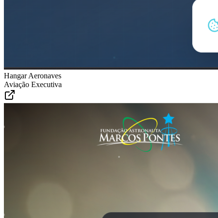
Hangar Aeronaves
Aviação Executiva