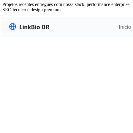
Projetos recentes entregues com nossa stack: performance enterprise,
SEO técnico e design premium.