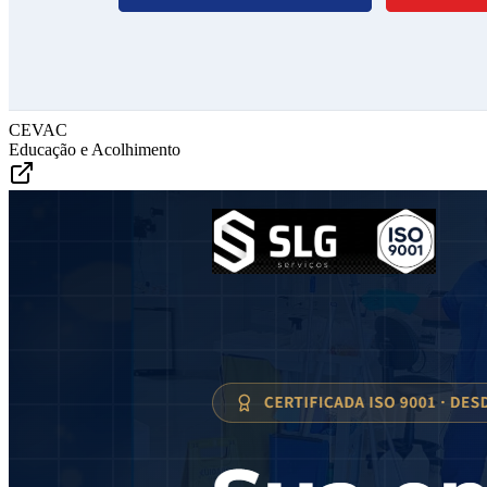
CEVAC
Educação e Acolhimento