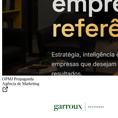
OPMJ Propaganda
Agência de Marketing