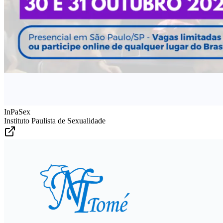
InPaSex
Instituto Paulista de Sexualidade