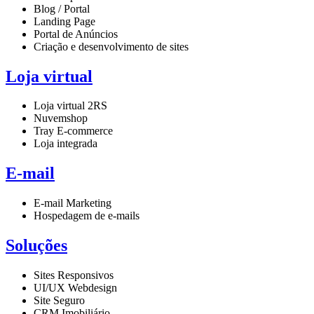
Blog / Portal
Landing Page
Portal de Anúncios
Criação e desenvolvimento de sites
Loja virtual
Loja virtual 2RS
Nuvemshop
Tray E-commerce
Loja integrada
E-mail
E-mail Marketing
Hospedagem de e-mails
Soluções
Sites Responsivos
UI/UX Webdesign
Site Seguro
CRM Imobiliário