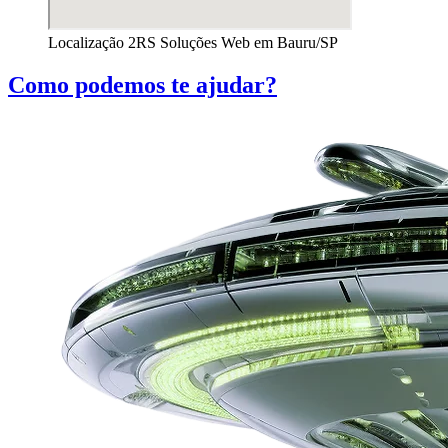
Localização 2RS Soluções Web em Bauru/SP
Como podemos te ajudar?