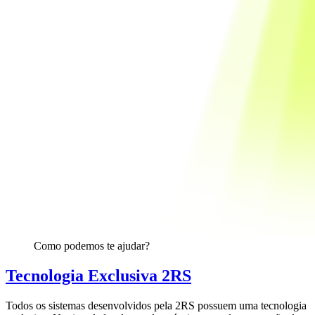
Como podemos te ajudar?
Tecnologia Exclusiva 2RS
Todos os sistemas desenvolvidos pela 2RS possuem uma tecnologia