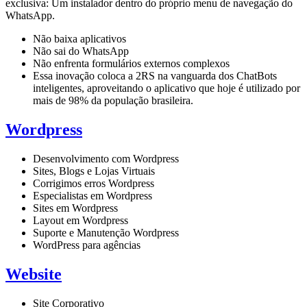
exclusiva: Um instalador dentro do próprio menu de navegação do
WhatsApp.
Não baixa aplicativos
Não sai do WhatsApp
Não enfrenta formulários externos complexos
Essa inovação coloca a 2RS na vanguarda dos ChatBots
inteligentes, aproveitando o aplicativo que hoje é utilizado por
mais de 98% da população brasileira.
Wordpress
Desenvolvimento com Wordpress
Sites, Blogs e Lojas Virtuais
Corrigimos erros Wordpress
Especialistas em Wordpress
Sites em Wordpress
Layout em Wordpress
Suporte e Manutenção Wordpress
WordPress para agências
Website
Site Corporativo