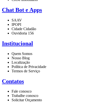
Chat Bot e Apps
SAAV
IPOPI
Cidade Cidadão
Ouvidoria 156
Institucional
Quem Somos
Nosso Blog
Localização
Política de Privacidade
Termos de Serviço
Contatos
Fale conosco
Trabalhe conosco
Solicitar Orçamento