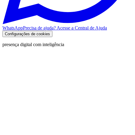
WhatsApp
Precisa de ajuda? Acesse a Central de Ajuda
Configurações de cookies
presença digital com inteligência