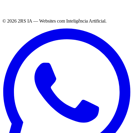
©
2026
2RS IA — Websites com Inteligência Artificial.