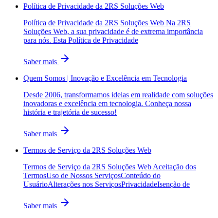
Política de Privacidade da 2RS Soluções Web
Política de Privacidade da 2RS Soluções Web Na 2RS
Soluções Web, a sua privacidade é de extrema importância
para nós. Esta Política de Privacidade
Saber mais
Quem Somos | Inovação e Excelência em Tecnologia
Desde 2006, transformamos ideias em realidade com soluções
inovadoras e excelência em tecnologia. Conheça nossa
história e trajetória de sucesso!
Saber mais
Termos de Serviço da 2RS Soluções Web
Termos de Serviço da 2RS Soluções Web Aceitação dos
TermosUso de Nossos ServiçosConteúdo do
UsuárioAlterações nos ServiçosPrivacidadeIsenção de
Saber mais