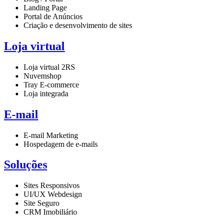
Landing Page
Portal de Anúncios
Criação e desenvolvimento de sites
Loja virtual
Loja virtual 2RS
Nuvemshop
Tray E-commerce
Loja integrada
E-mail
E-mail Marketing
Hospedagem de e-mails
Soluções
Sites Responsivos
UI/UX Webdesign
Site Seguro
CRM Imobiliário