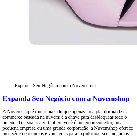
Expanda Seu Negócio com a Nuvemshop
Expanda Seu Negócio com a Nuvemshop
A Nuvemshop é muito mais do que apenas uma plataforma de e-
commerce baseada na nuvem; é a chave para desbloquear todo o
potencial da sua loja virtual. Se você é um empreendedor, uma
pequena empresa ou uma grande corporação, a Nuvemshop oferece
uma série de recursos e vantagens para impulsionar seus negócios