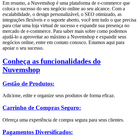
Em resumo, a Nuvemshop é uma plataforma de e-commerce que
coloca o sucesso do seu negócio online ao seu alcance. Com a
escalabilidade, o design personalizável, o SEO otimizado, as
integrações flexíveis e o suporte aberto, você tem tudo o que precisa
para criar uma loja virtual de sucesso e expandir sua presença no
mercado de e-commerce. Para saber mais sobre como podemos
ajudá-lo a aproveitar ao máximo a Nuvemshop e expandir seus
negócios online, entre em contato conosco. Estamos aqui para
apoiar o seu sucesso.
Conheça as funcionalidades do
Nuvemshop
Gestão de Produtos:
Adicione, edite e organize seus produtos de forma eficaz.
Carrinho de Compras Seguro:
Ofereça uma experiência de compra segura para seus clientes.
Pagamentos Diversificados: