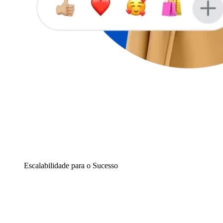
Escalabilidade para o Sucesso