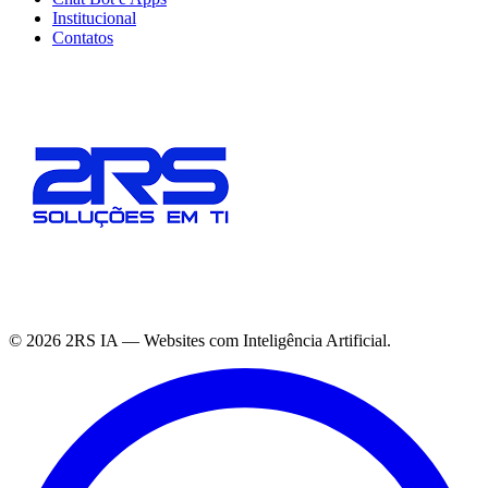
Institucional
Contatos
©
2026
2RS IA — Websites com Inteligência Artificial.