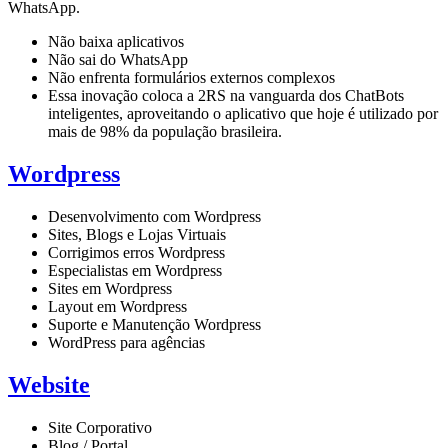
WhatsApp.
Não baixa aplicativos
Não sai do WhatsApp
Não enfrenta formulários externos complexos
Essa inovação coloca a 2RS na vanguarda dos ChatBots
inteligentes, aproveitando o aplicativo que hoje é utilizado por
mais de 98% da população brasileira.
Wordpress
Desenvolvimento com Wordpress
Sites, Blogs e Lojas Virtuais
Corrigimos erros Wordpress
Especialistas em Wordpress
Sites em Wordpress
Layout em Wordpress
Suporte e Manutenção Wordpress
WordPress para agências
Website
Site Corporativo
Blog / Portal