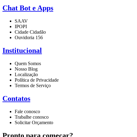
Chat Bot e Apps
SAAV
IPOPI
Cidade Cidadão
Ouvidoria 156
Institucional
Quem Somos
Nosso Blog
Localização
Política de Privacidade
Termos de Serviço
Contatos
Fale conosco
Trabalhe conosco
Solicitar Orçamento
Pronto para começar?