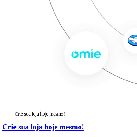
Crie sua loja hoje mesmo!
Crie sua loja hoje mesmo!