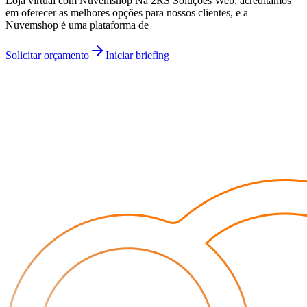
Loja virtual com Nuvemshop Na 2RS Soluções Web, acreditamos
em oferecer as melhores opções para nossos clientes, e a
Nuvemshop é uma plataforma de
Solicitar orçamento
Iniciar briefing