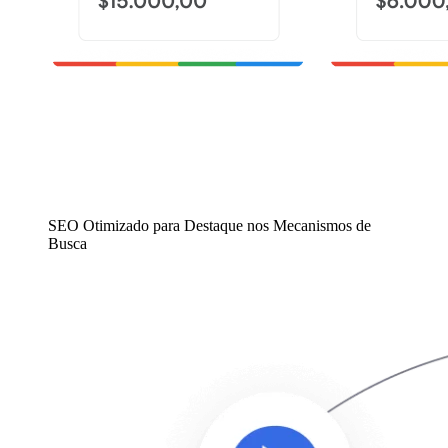
SEO Otimizado para Destaque nos Mecanismos de
Busca