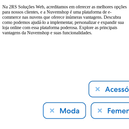
Na 2RS Soluções Web, acreditamos em oferecer as melhores opções
para nossos clientes, e a Nuvemshop é uma plataforma de e-
commerce nas nuvens que oferece inúmeras vantagens. Descubra
como podemos ajudá-lo a implementar, personalizar e expandir sua
loja online com essa plataforma poderosa. Explore as principais
vantagens da Nuvemshop e suas funcionalidades.