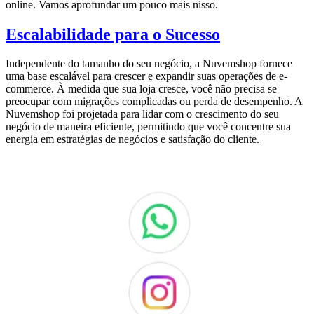
online. Vamos aprofundar um pouco mais nisso.
Escalabilidade para o Sucesso
Independente do tamanho do seu negócio, a Nuvemshop fornece
uma base escalável para crescer e expandir suas operações de e-
commerce. À medida que sua loja cresce, você não precisa se
preocupar com migrações complicadas ou perda de desempenho. A
Nuvemshop foi projetada para lidar com o crescimento do seu
negócio de maneira eficiente, permitindo que você concentre sua
energia em estratégias de negócios e satisfação do cliente.