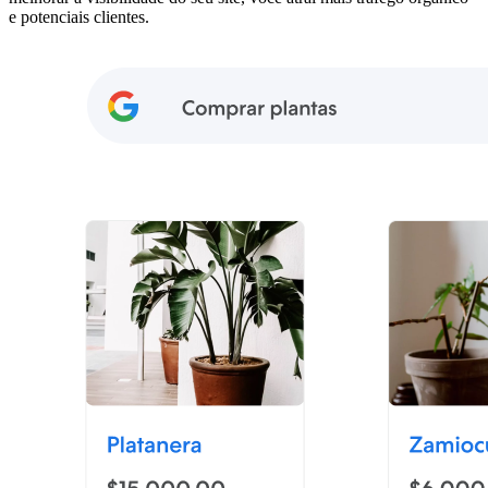
e potenciais clientes.