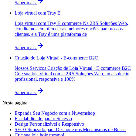
Saber mais
Loja virtual com Tray E
Loja virtual com Tray E-commerce Na 2RS Soluções Web,
acreditamos em oferecer as melhores opções para nossos
clientes, e a Tray é uma plataforma de
Saber mais
Criação de Loja Virtual - E-commerce B2C
Nossos Serviços Criação de Loja Virtual - E-commerce B2C
Crie sua loja virtual com a 2RS Soluções Web, uma solução
profissional, responsiva e 100%
Saber mais
Nesta página
Expanda Seu Negócio com a Nuvemshop
Escalabilidade para o Sucesso
Design Personalizável e Responsivo
SEO Otimizado para Destaque nos Mecanismos de Busca
Crie sua loja hoje mesmo!