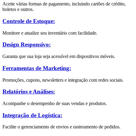
Aceite várias formas de pagamento, incluindo cartões de crédito,
boletos e outros.
Controle de Estoque:
Monitore e atualize seu inventário com facilidade.
Design Responsivo:
Garanta que sua loja seja acessível em dispositivos móveis.
Ferramentas de Marketing:
Promoções, cupons, newsletters e integração com redes sociais.
Relatórios e Análises:
Acompanhe o desempenho de suas vendas e produtos.
Integração de Logística:
Facilite o gerenciamento de envios e rastreamento de pedidos.