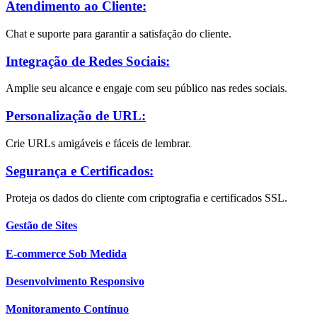
Atendimento ao Cliente:
Chat e suporte para garantir a satisfação do cliente.
Integração de Redes Sociais:
Amplie seu alcance e engaje com seu público nas redes sociais.
Personalização de URL:
Crie URLs amigáveis e fáceis de lembrar.
Segurança e Certificados:
Proteja os dados do cliente com criptografia e certificados SSL.
Gestão de Sites
E-commerce Sob Medida
Desenvolvimento Responsivo
Monitoramento Contínuo