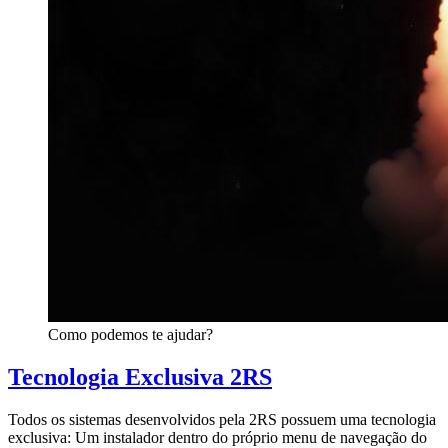
Como podemos te ajudar?
Tecnologia Exclusiva 2RS
Todos os sistemas desenvolvidos pela 2RS possuem uma tecnologia
exclusiva: Um instalador dentro do próprio menu de navegação do