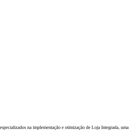
 especializados na implementação e otimização de Loja Integrada, uma