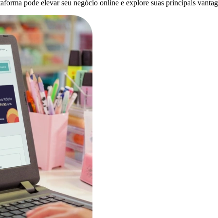
forma pode elevar seu negócio online e explore suas principais vantag