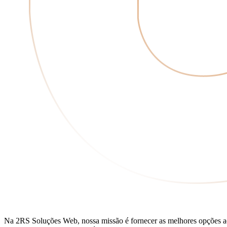
Na 2RS Soluções Web, nossa missão é fornecer as melhores opções aos