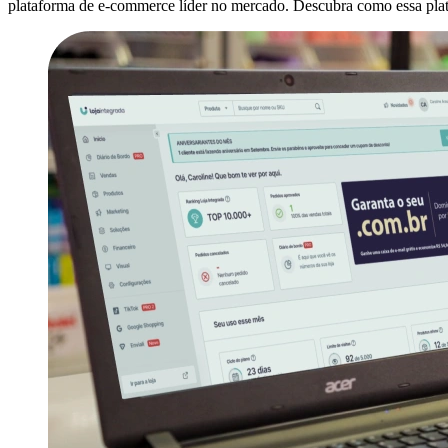
plataforma de e-commerce líder no mercado. Descubra como essa plata