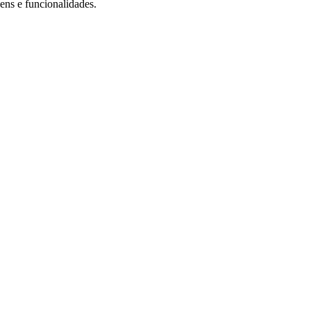
ens e funcionalidades.