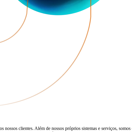
 nossos clientes. Além de nossos próprios sistemas e serviços, somos