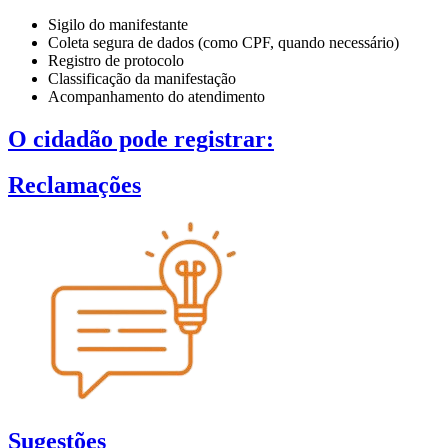
Sigilo do manifestante
Coleta segura de dados (como CPF, quando necessário)
Registro de protocolo
Classificação da manifestação
Acompanhamento do atendimento
O cidadão pode registrar:
Reclamações
Sugestões