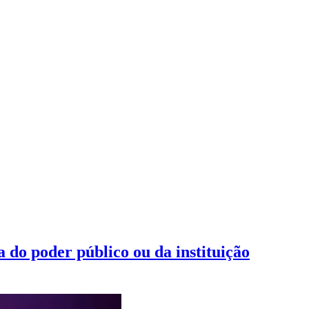
 do poder público ou da instituição