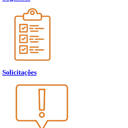
Solicitações