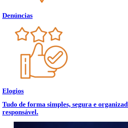
Denúncias
Elogios
Tudo de forma simples, segura e organizada
responsável.