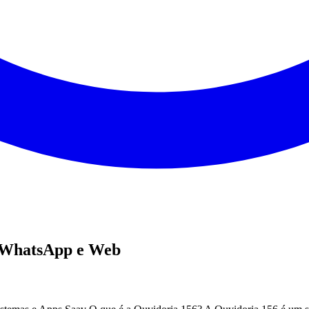
a WhatsApp e Web