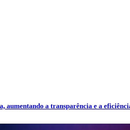
, aumentando a transparência e a eficiência