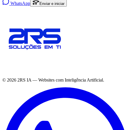
WhatsApp
Enviar e iniciar
©
2026
2RS IA — Websites com Inteligência Artificial.