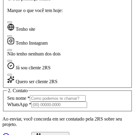
Marque o que você tem hoje:
Tenho site
Tenho Instagram
Não tenho nenhum dos dois
Já sou cliente 2RS
Quero ser cliente 2RS
2. Contato
Seu nome *
WhatsApp *
Ao enviar, você concorda em ser contatado pela 2RS sobre seu
projeto.