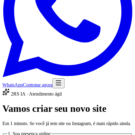
WhatsApp
Contratar agora
2RS IA · Atendimento ágil
Vamos criar seu novo site
Em 1 minuto. Se você já tem site ou Instagram, é mais rápido ainda.
1. Sua presença online