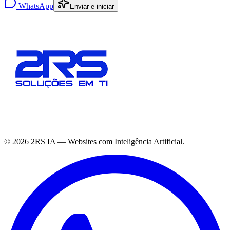
WhatsApp
Enviar e iniciar
©
2026
2RS IA — Websites com Inteligência Artificial.