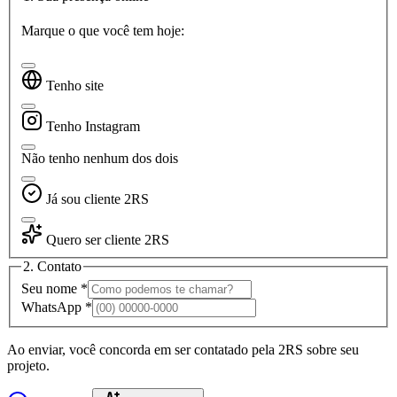
Marque o que você tem hoje:
Tenho site
Tenho Instagram
Não tenho nenhum dos dois
Já sou cliente 2RS
Quero ser cliente 2RS
2. Contato
Seu nome *
WhatsApp *
Ao enviar, você concorda em ser contatado pela 2RS sobre seu
projeto.