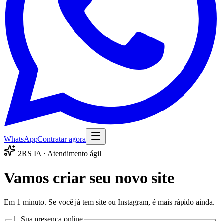
WhatsApp
Contratar agora
2RS IA · Atendimento ágil
Vamos criar seu novo site
Em 1 minuto. Se você já tem site ou Instagram, é mais rápido ainda.
1. Sua presença online