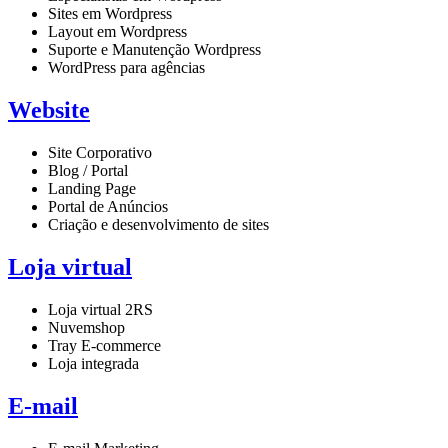
Sites em Wordpress
Layout em Wordpress
Suporte e Manutenção Wordpress
WordPress para agências
Website
Site Corporativo
Blog / Portal
Landing Page
Portal de Anúncios
Criação e desenvolvimento de sites
Loja virtual
Loja virtual 2RS
Nuvemshop
Tray E-commerce
Loja integrada
E-mail