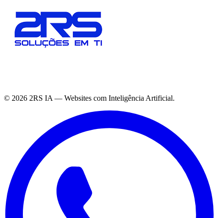
©
2026
2RS IA — Websites com Inteligência Artificial.