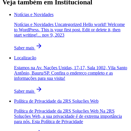
Veja também em
Institucional
Notícias e Novidades
Notícias e Novidades Uncategorized Hello world! Welcome
to WordPress. This is your first post. Edit or delete it, then
start writing!... nov 9, 2023
Saber mais
Localização
Estamos na Av. Nações Unidas, 17-17, Sala 1002, Vila Santo
Antônio, Bauru/SP. Confira o endereço completo e as
informações para sua visita!
Saber mais
Política de Privacidade da 2RS Soluções Web
Política de Privacidade da 2RS Soluções Web Na 2RS
Soluções Web, a sua privacidade é de extrema importância
para nós. Esta Política de Privacidade