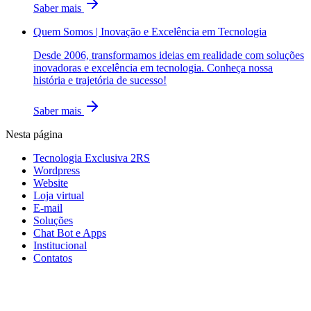
Saber mais
Quem Somos | Inovação e Excelência em Tecnologia
Desde 2006, transformamos ideias em realidade com soluções
inovadoras e excelência em tecnologia. Conheça nossa
história e trajetória de sucesso!
Saber mais
Nesta página
Tecnologia Exclusiva 2RS
Wordpress
Website
Loja virtual
E-mail
Soluções
Chat Bot e Apps
Institucional
Contatos