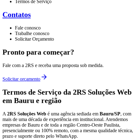
Termos de Serviço
Contatos
Fale conosco
Trabalhe conosco
Solicitar Orçamento
Pronto para começar?
Fale com a 2RS e receba uma proposta sob medida.
Solicitar orçamento
Termos de Serviço da 2RS Soluções Web
em Bauru e região
A
2RS Soluções Web
é uma agência sediada em
Bauru/SP
, com
mais de uma década de experiência em
institucional
. Atendemos
empresas de Bauru e de toda a região Centro-Oeste Paulista,
presencialmente ou 100% remoto, com a mesma qualidade técnica,
prazo e suporte direto pelo WhatsApp.