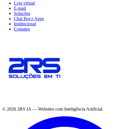
Loja virtual
E-mail
Soluções
Chat Bot e Apps
Institucional
Contatos
©
2026
2RS IA — Websites com Inteligência Artificial.