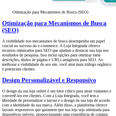
Otimização para Mecanismos de Busca (SEO)
Otimização para Mecanismos de Busca
(SEO)
A visibilidade nos mecanismos de busca desempenha um papel
crucial no sucesso do e-commerce. A Loja Integrada oferece
recursos otimizados para SEO que ajudam a destacar sua loja nos
resultados de pesquisa. Isso inclui opções para otimizar meta
descrições, títulos de página e URLs amigáveis para SEO. Ao
melhorar a visibilidade do seu site, você atrai mais tráfego orgânico
e potenciais clientes.
Design Personalizável e Responsivo
O design da sua loja online é um fator crítico para atrair visitantes e
convertê-los em clientes. Com a Loja Integrada, você tem a
liberdade de personalizar o layout e o design da sua loja de acordo
com a identidade da sua marca. Além disso, a plataforma oferece
layouts responsivos que garantem que sua loja seja otimizada para
dispositivos móveis, proporcionando uma experiência de compra