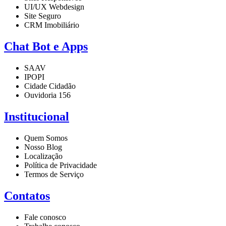
UI/UX Webdesign
Site Seguro
CRM Imobiliário
Chat Bot e Apps
SAAV
IPOPI
Cidade Cidadão
Ouvidoria 156
Institucional
Quem Somos
Nosso Blog
Localização
Política de Privacidade
Termos de Serviço
Contatos
Fale conosco