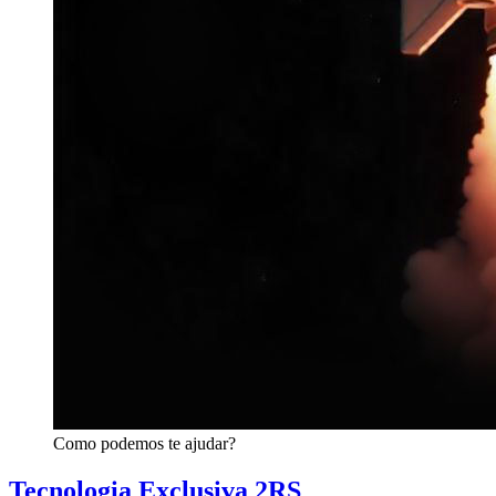
Como podemos te ajudar?
Tecnologia Exclusiva 2RS