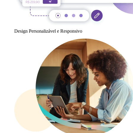
Design Personalizável e Responsivo