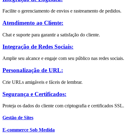
Facilite o gerenciamento de envios e rastreamento de pedidos.
Atendimento ao Cliente:
Chat e suporte para garantir a satisfação do cliente.
Integração de Redes Sociais:
Amplie seu alcance e engaje com seu público nas redes sociais.
Personalização de URL:
Crie URLs amigáveis e fáceis de lembrar.
Segurança e Certificados:
Proteja os dados do cliente com criptografia e certificados SSL.
Gestão de Sites
E-commerce Sob Medida