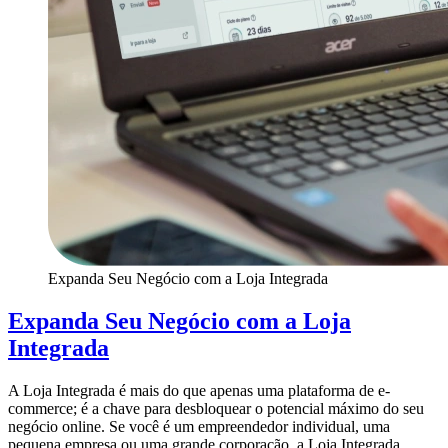
Expanda Seu Negócio com a Loja Integrada
Expanda Seu Negócio com a Loja
Integrada
A Loja Integrada é mais do que apenas uma plataforma de e-
commerce; é a chave para desbloquear o potencial máximo do seu
negócio online. Se você é um empreendedor individual, uma
pequena empresa ou uma grande corporação, a Loja Integrada