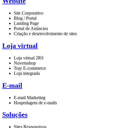
Website
Site Corporativo
Blog / Portal
Landing Page
Portal de Anúncios
Criação e desenvolvimento de sites
Loja virtual
Loja virtual 2RS
Nuvemshop
Tray E-commerce
Loja integrada
E-mail
E-mail Marketing
Hospedagem de e-mails
Soluções
Sites Responsivos