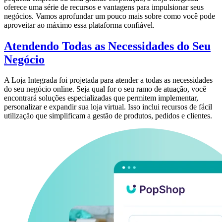
oferece uma série de recursos e vantagens para impulsionar seus
negócios. Vamos aprofundar um pouco mais sobre como você pode
aproveitar ao máximo essa plataforma confiável.
Atendendo Todas as Necessidades do Seu
Negócio
A Loja Integrada foi projetada para atender a todas as necessidades
do seu negócio online. Seja qual for o seu ramo de atuação, você
encontrará soluções especializadas que permitem implementar,
personalizar e expandir sua loja virtual. Isso inclui recursos de fácil
utilização que simplificam a gestão de produtos, pedidos e clientes.