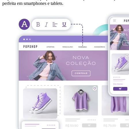
perfeita em smartphones e tablets.