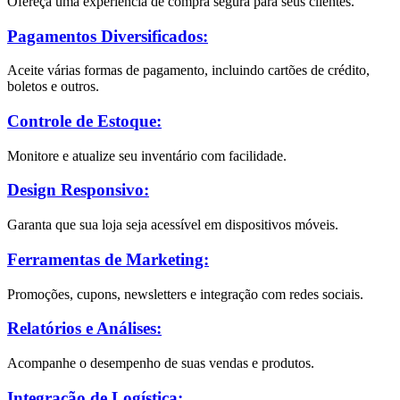
Ofereça uma experiência de compra segura para seus clientes.
Pagamentos Diversificados:
Aceite várias formas de pagamento, incluindo cartões de crédito,
boletos e outros.
Controle de Estoque:
Monitore e atualize seu inventário com facilidade.
Design Responsivo:
Garanta que sua loja seja acessível em dispositivos móveis.
Ferramentas de Marketing:
Promoções, cupons, newsletters e integração com redes sociais.
Relatórios e Análises:
Acompanhe o desempenho de suas vendas e produtos.
Integração de Logística: