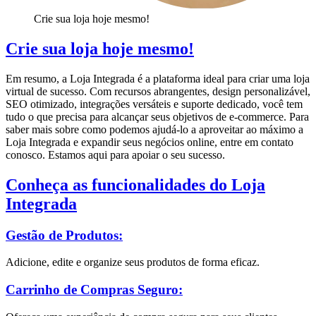
Crie sua loja hoje mesmo!
Crie sua loja hoje mesmo!
Em resumo, a Loja Integrada é a plataforma ideal para criar uma loja
virtual de sucesso. Com recursos abrangentes, design personalizável,
SEO otimizado, integrações versáteis e suporte dedicado, você tem
tudo o que precisa para alcançar seus objetivos de e-commerce. Para
saber mais sobre como podemos ajudá-lo a aproveitar ao máximo a
Loja Integrada e expandir seus negócios online, entre em contato
conosco. Estamos aqui para apoiar o seu sucesso.
Conheça as funcionalidades do Loja
Integrada
Gestão de Produtos:
Adicione, edite e organize seus produtos de forma eficaz.
Carrinho de Compras Seguro: