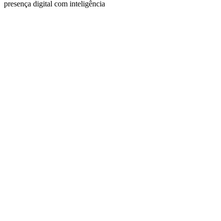
presença digital com inteligência