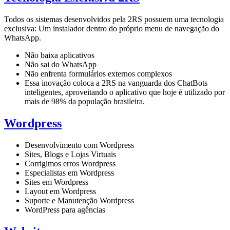
Todos os sistemas desenvolvidos pela 2RS possuem uma tecnologia
exclusiva: Um instalador dentro do próprio menu de navegação do
WhatsApp.
Não baixa aplicativos
Não sai do WhatsApp
Não enfrenta formulários externos complexos
Essa inovação coloca a 2RS na vanguarda dos ChatBots
inteligentes, aproveitando o aplicativo que hoje é utilizado por
mais de 98% da população brasileira.
Wordpress
Desenvolvimento com Wordpress
Sites, Blogs e Lojas Virtuais
Corrigimos erros Wordpress
Especialistas em Wordpress
Sites em Wordpress
Layout em Wordpress
Suporte e Manutenção Wordpress
WordPress para agências