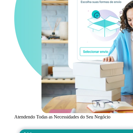
Atendendo Todas as Necessidades do Seu Negócio