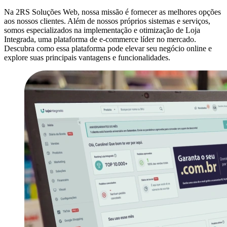
Na 2RS Soluções Web, nossa missão é fornecer as melhores opções
aos nossos clientes. Além de nossos próprios sistemas e serviços,
somos especializados na implementação e otimização de Loja
Integrada, uma plataforma de e-commerce líder no mercado.
Descubra como essa plataforma pode elevar seu negócio online e
explore suas principais vantagens e funcionalidades.