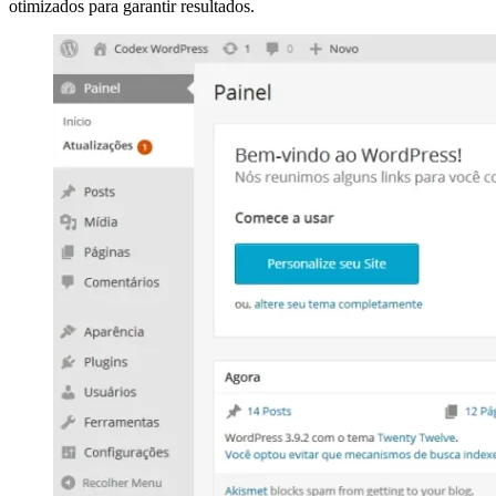
otimizados para garantir resultados.