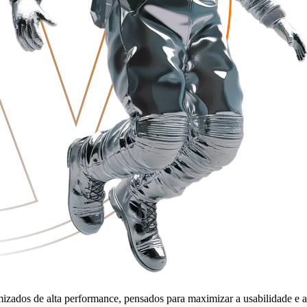
zados de alta performance, pensados para maximizar a usabilidade e a