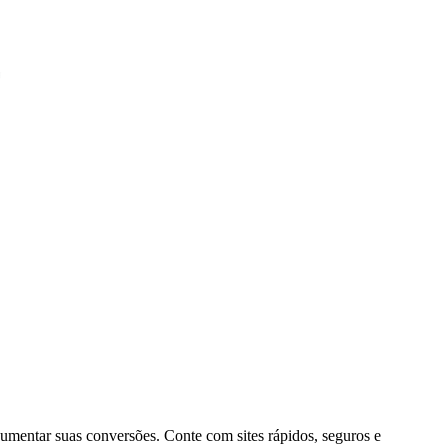
umentar suas conversões. Conte com sites rápidos, seguros e