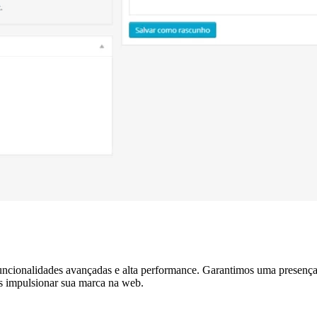
ncionalidades avançadas e alta performance. Garantimos uma presença 
s impulsionar sua marca na web.