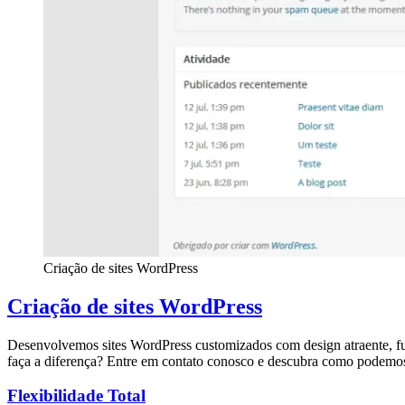
Criação de sites WordPress
Criação de sites WordPress
Desenvolvemos sites WordPress customizados com design atraente, fu
faça a diferença? Entre em contato conosco e descubra como podemo
Flexibilidade Total