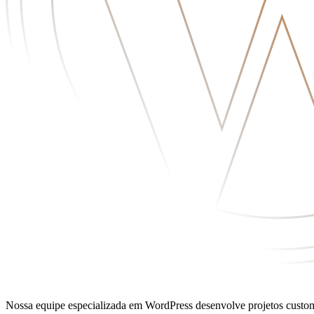
Nossa equipe especializada em WordPress desenvolve projetos customi