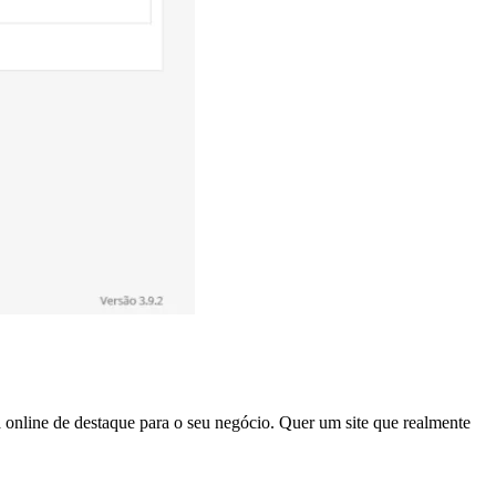
online de destaque para o seu negócio. Quer um site que realmente