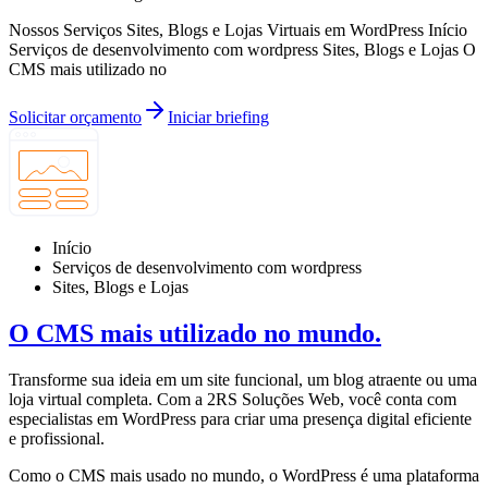
Nossos Serviços Sites, Blogs e Lojas Virtuais em WordPress Início
Serviços de desenvolvimento com wordpress Sites, Blogs e Lojas O
CMS mais utilizado no
Solicitar orçamento
Iniciar briefing
Início
Serviços de desenvolvimento com wordpress
Sites, Blogs e Lojas
O CMS mais utilizado no mundo.
Transforme sua ideia em um site funcional, um blog atraente ou uma
loja virtual completa. Com a 2RS Soluções Web, você conta com
especialistas em WordPress para criar uma presença digital eficiente
e profissional.
Como o CMS mais usado no mundo, o WordPress é uma plataforma