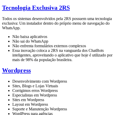
Tecnologia Exclusiva 2RS
Todos os sistemas desenvolvidos pela 2RS possuem uma tecnologia
exclusiva: Um instalador dentro do próprio menu de navegação do
WhatsApp.
Não baixa aplicativos
Não sai do WhatsApp
Não enfrenta formulários externos complexos
Essa inovação coloca a 2RS na vanguarda dos ChatBots
inteligentes, aproveitando o aplicativo que hoje é utilizado por
mais de 98% da população brasileira.
Wordpress
Desenvolvimento com Wordpress
Sites, Blogs e Lojas Virtuais
Corrigimos erros Wordpress
Especialistas em Wordpress
Sites em Wordpress
Layout em Wordpress
Suporte e Manutenção Wordpress
WordPress para agências