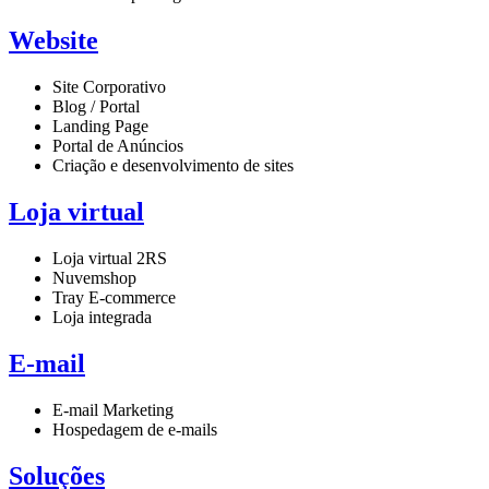
Website
Site Corporativo
Blog / Portal
Landing Page
Portal de Anúncios
Criação e desenvolvimento de sites
Loja virtual
Loja virtual 2RS
Nuvemshop
Tray E-commerce
Loja integrada
E-mail
E-mail Marketing
Hospedagem de e-mails
Soluções