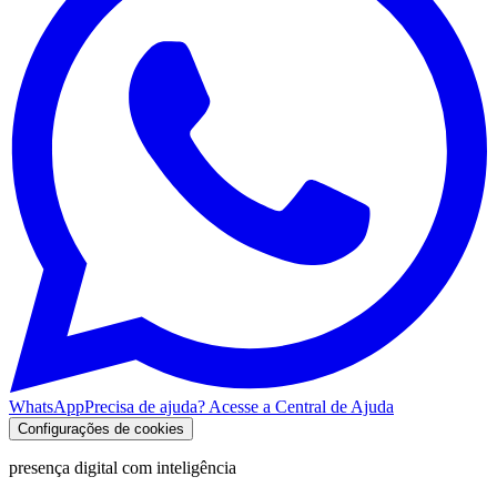
WhatsApp
Precisa de ajuda? Acesse a Central de Ajuda
Configurações de cookies
presença digital com inteligência