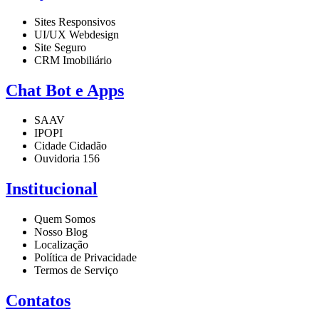
Sites Responsivos
UI/UX Webdesign
Site Seguro
CRM Imobiliário
Chat Bot e Apps
SAAV
IPOPI
Cidade Cidadão
Ouvidoria 156
Institucional
Quem Somos
Nosso Blog
Localização
Política de Privacidade
Termos de Serviço
Contatos