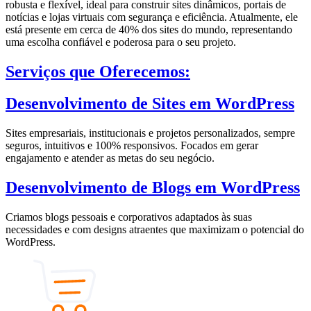
robusta e flexível, ideal para construir sites dinâmicos, portais de
notícias e lojas virtuais com segurança e eficiência. Atualmente, ele
está presente em cerca de 40% dos sites do mundo, representando
uma escolha confiável e poderosa para o seu projeto.
Serviços que Oferecemos:
Desenvolvimento de Sites em WordPress
Sites empresariais, institucionais e projetos personalizados, sempre
seguros, intuitivos e 100% responsivos. Focados em gerar
engajamento e atender as metas do seu negócio.
Desenvolvimento de Blogs em WordPress
Criamos blogs pessoais e corporativos adaptados às suas
necessidades e com designs atraentes que maximizam o potencial do
WordPress.