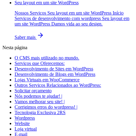
Seu layout em um site WordPress
Nossos Serviços Seu layout em um site WordPress Início
Serviços de desenvolvimento com wordpress Seu layout em
um site WordPress Damos vida ao seu design.
Saber mais
Nesta página
O CMS mais utilizado no mundo.
Serviços que Oferecemos:
Desenvolvimento de Sites em WordPress
Desenvolvimento de Blogs em WordPress
Lojas Virtuais em WooCommerce
Outros Serviços Relacionados ao WordPress:
Solicitar orçamento
Nós podemos te ajudar! |
Vamos melhorar seu site! |
Corrigimos erros do wordpress! |
Tecnologia Exclusiva 2RS
Wordpress
Website
Loja virtual
E-mail