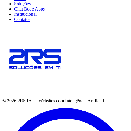
Soluções
Chat Bot e Apps
Institucional
Contatos
©
2026
2RS IA — Websites com Inteligência Artificial.