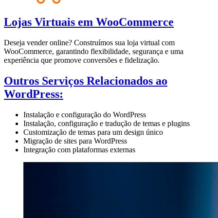
Lojas Virtuais em WooCommerce
Deseja vender online? Construímos sua loja virtual com
WooCommerce, garantindo flexibilidade, segurança e uma
experiência que promove conversões e fidelização.
Outros Serviços Relacionados ao
WordPress:
Instalação e configuração do WordPress
Instalação, configuração e tradução de temas e plugins
Customização de temas para um design único
Migração de sites para WordPress
Integração com plataformas externas