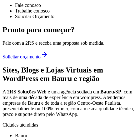
Fale conosco
Trabalhe conosco
Solicitar Orçamento
Pronto para começar?
Fale com a 2RS e receba uma proposta sob medida.
Solicitar orçamento
Sites, Blogs e Lojas Virtuais em
WordPress
em Bauru e região
A
2RS Soluções Web
é uma agência sediada em
Bauru/SP
, com
mais de uma década de experiência em
wordpress
. Atendemos
empresas de Bauru e de toda a região Centro-Oeste Paulista,
presencialmente ou 100% remoto, com a mesma qualidade técnica,
prazo e suporte direto pelo WhatsApp.
Cidades atendidas
Bauru