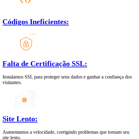
Códigos Ineficientes:
Falta de Certificação SSL:
Instalamos SSL para proteger seus dados e ganhar a confiança dos
visitantes.
Site Lento:
Aumentamos a velocidade, corrigindo problemas que tornam seu
site lento.