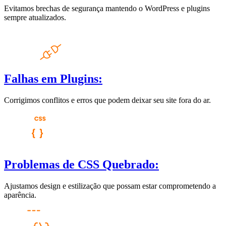
Evitamos brechas de segurança mantendo o WordPress e plugins
sempre atualizados.
Falhas em Plugins:
Corrigimos conflitos e erros que podem deixar seu site fora do ar.
Problemas de CSS Quebrado:
Ajustamos design e estilização que possam estar comprometendo a
aparência.