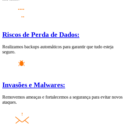
Riscos de Perda de Dados:
Realizamos backups automáticos para garantir que tudo esteja
seguro.
Invasões e Malwares:
Removemos ameaças e fortalecemos a segurança para evitar novos
ataques.