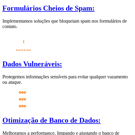
Formulários Cheios de Spam:
Implementamos soluções que bloqueiam spam nos formulários de
contato.
Dados Vulneráveis:
Protegemos informações sensíveis para evitar qualquer vazamento
ou ataque.
Otimização de Banco de Dados:
Melhoramos a performance, limpando e ajustando o banco de