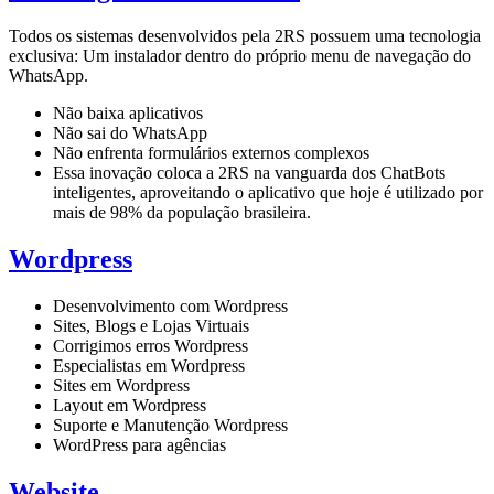
Todos os sistemas desenvolvidos pela 2RS possuem uma tecnologia
exclusiva: Um instalador dentro do próprio menu de navegação do
WhatsApp.
Não baixa aplicativos
Não sai do WhatsApp
Não enfrenta formulários externos complexos
Essa inovação coloca a 2RS na vanguarda dos ChatBots
inteligentes, aproveitando o aplicativo que hoje é utilizado por
mais de 98% da população brasileira.
Wordpress
Desenvolvimento com Wordpress
Sites, Blogs e Lojas Virtuais
Corrigimos erros Wordpress
Especialistas em Wordpress
Sites em Wordpress
Layout em Wordpress
Suporte e Manutenção Wordpress
WordPress para agências
Website