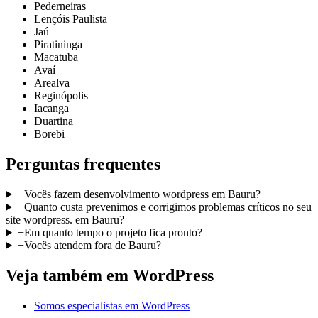
Pederneiras
Lençóis Paulista
Jaú
Piratininga
Macatuba
Avaí
Arealva
Reginópolis
Iacanga
Duartina
Borebi
Perguntas frequentes
+
Vocês fazem desenvolvimento wordpress em Bauru?
+
Quanto custa prevenimos e corrigimos problemas críticos no seu
site wordpress. em Bauru?
+
Em quanto tempo o projeto fica pronto?
+
Vocês atendem fora de Bauru?
Veja também em
WordPress
Somos especialistas em WordPress