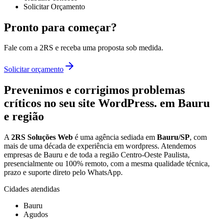
Solicitar Orçamento
Pronto para começar?
Fale com a 2RS e receba uma proposta sob medida.
Solicitar orçamento
Prevenimos e corrigimos problemas
críticos no seu site WordPress.
em Bauru
e região
A
2RS Soluções Web
é uma agência sediada em
Bauru/SP
, com
mais de uma década de experiência em
wordpress
. Atendemos
empresas de Bauru e de toda a região Centro-Oeste Paulista,
presencialmente ou 100% remoto, com a mesma qualidade técnica,
prazo e suporte direto pelo WhatsApp.
Cidades atendidas
Bauru
Agudos