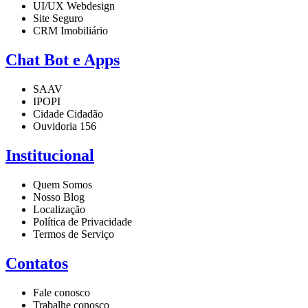
UI/UX Webdesign
Site Seguro
CRM Imobiliário
Chat Bot e Apps
SAAV
IPOPI
Cidade Cidadão
Ouvidoria 156
Institucional
Quem Somos
Nosso Blog
Localização
Política de Privacidade
Termos de Serviço
Contatos
Fale conosco
Trabalhe conosco