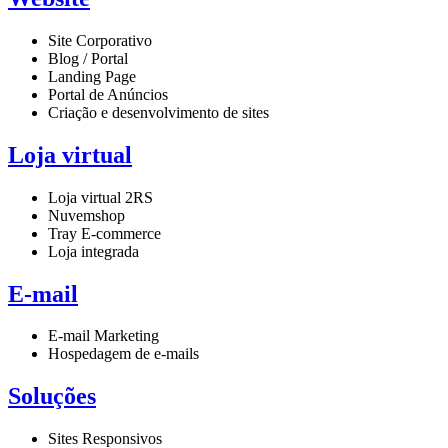
Site Corporativo
Blog / Portal
Landing Page
Portal de Anúncios
Criação e desenvolvimento de sites
Loja virtual
Loja virtual 2RS
Nuvemshop
Tray E-commerce
Loja integrada
E-mail
E-mail Marketing
Hospedagem de e-mails
Soluções
Sites Responsivos