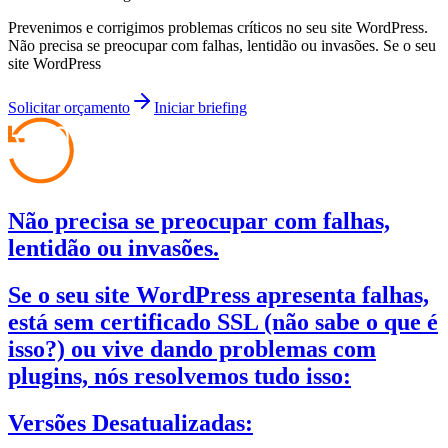
Prevenimos e corrigimos problemas críticos no seu site WordPress.
Não precisa se preocupar com falhas, lentidão ou invasões. Se o seu
site WordPress
Solicitar orçamento
Iniciar briefing
Não precisa se preocupar com falhas,
lentidão ou invasões.
Se o seu site WordPress apresenta falhas,
está sem certificado SSL (não sabe o que é
isso?) ou vive dando problemas com
plugins, nós resolvemos tudo isso:
Versões Desatualizadas: