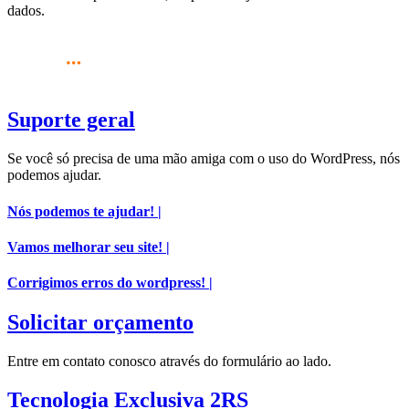
dados.
Suporte geral
Se você só precisa de uma mão amiga com o uso do WordPress, nós
podemos ajudar.
Nós podemos te ajudar! |
Vamos melhorar seu site! |
Corrigimos erros do wordpress! |
Solicitar orçamento
Entre em contato conosco através do formulário ao lado.
Tecnologia Exclusiva 2RS