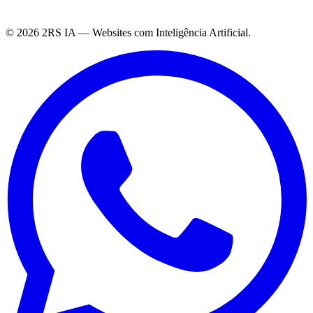
©
2026
2RS IA — Websites com Inteligência Artificial.