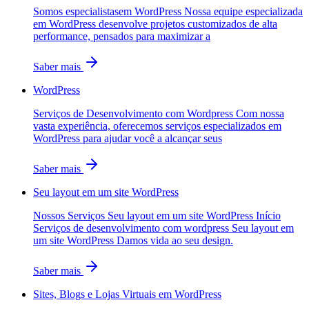
Somos especialistasem WordPress Nossa equipe especializada
em WordPress desenvolve projetos customizados de alta
performance, pensados para maximizar a
Saber mais
WordPress
Serviços de Desenvolvimento com Wordpress Com nossa
vasta experiência, oferecemos serviços especializados em
WordPress para ajudar você a alcançar seus
Saber mais
Seu layout em um site WordPress
Nossos Serviços Seu layout em um site WordPress Início
Serviços de desenvolvimento com wordpress Seu layout em
um site WordPress Damos vida ao seu design.
Saber mais
Sites, Blogs e Lojas Virtuais em WordPress