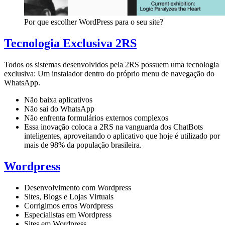
Por que escolher WordPress para o seu site?
Tecnologia Exclusiva 2RS
Todos os sistemas desenvolvidos pela 2RS possuem uma tecnologia
exclusiva: Um instalador dentro do próprio menu de navegação do
WhatsApp.
Não baixa aplicativos
Não sai do WhatsApp
Não enfrenta formulários externos complexos
Essa inovação coloca a 2RS na vanguarda dos ChatBots
inteligentes, aproveitando o aplicativo que hoje é utilizado por
mais de 98% da população brasileira.
Wordpress
Desenvolvimento com Wordpress
Sites, Blogs e Lojas Virtuais
Corrigimos erros Wordpress
Especialistas em Wordpress
Sites em Wordpress