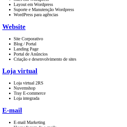
Layout em Wordpress
Suporte e Manutenção Wordpress
WordPress para agências
Website
Site Corporativo
Blog / Portal
Landing Page
Portal de Anúncios
Criação e desenvolvimento de sites
Loja virtual
Loja virtual 2RS
Nuvemshop
Tray E-commerce
Loja integrada
E-mail
E-mail Marketing