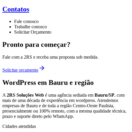
Contatos
Fale conosco
Trabalhe conosco
Solicitar Orçamento
Pronto para começar?
Fale com a 2RS e receba uma proposta sob medida.
Solicitar orçamento
WordPress
em Bauru e região
A
2RS Soluções Web
é uma agência sediada em
Bauru/SP
, com
mais de uma década de experiência em
wordpress
. Atendemos
empresas de Bauru e de toda a região Centro-Oeste Paulista,
presencialmente ou 100% remoto, com a mesma qualidade técnica,
prazo e suporte direto pelo WhatsApp.
Cidades atendidas