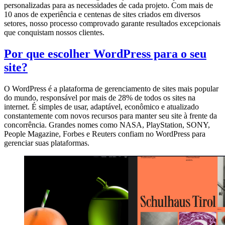
personalizadas para as necessidades de cada projeto. Com mais de
10 anos de experiência e centenas de sites criados em diversos
setores, nosso processo comprovado garante resultados excepcionais
que conquistam nossos clientes.
Por que escolher WordPress para o seu
site?
O WordPress é a plataforma de gerenciamento de sites mais popular
do mundo, responsável por mais de 28% de todos os sites na
internet. É simples de usar, adaptável, econômico e atualizado
constantemente com novos recursos para manter seu site à frente da
concorrência. Grandes nomes como NASA, PlayStation, SONY,
People Magazine, Forbes e Reuters confiam no WordPress para
gerenciar suas plataformas.