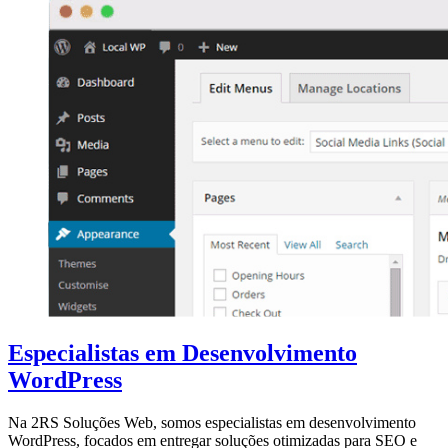
Especialistas em Desenvolvimento
WordPress
Na 2RS Soluções Web, somos especialistas em desenvolvimento
WordPress, focados em entregar soluções otimizadas para SEO e