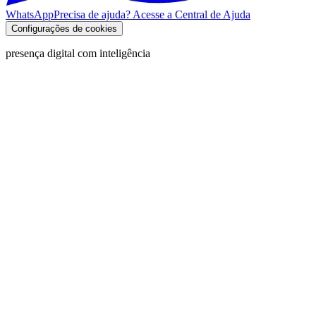
WhatsApp
Precisa de ajuda? Acesse a Central de Ajuda
Configurações de cookies
presença digital com inteligência