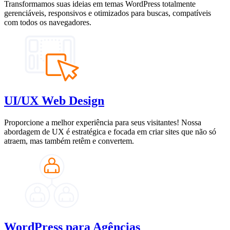
Transformamos suas ideias em temas WordPress totalmente
gerenciáveis, responsivos e otimizados para buscas, compatíveis
com todos os navegadores.
UI/UX Web Design
Proporcione a melhor experiência para seus visitantes! Nossa
abordagem de UX é estratégica e focada em criar sites que não só
atraem, mas também retêm e convertem.
WordPress para Agências