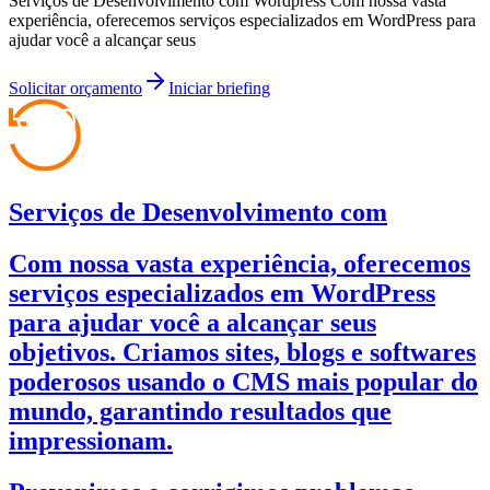
Serviços de Desenvolvimento com Wordpress Com nossa vasta
experiência, oferecemos serviços especializados em WordPress para
ajudar você a alcançar seus
Solicitar orçamento
Iniciar briefing
Serviços de Desenvolvimento com
Com nossa vasta experiência, oferecemos
serviços especializados em WordPress
para ajudar você a alcançar seus
objetivos. Criamos sites, blogs e softwares
poderosos usando o CMS mais popular do
mundo, garantindo resultados que
impressionam.