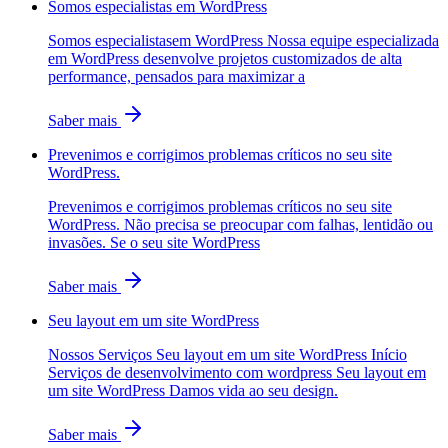
Somos especialistas em WordPress
Somos especialistasem WordPress Nossa equipe especializada
em WordPress desenvolve projetos customizados de alta
performance, pensados para maximizar a
Saber mais
Prevenimos e corrigimos problemas críticos no seu site
WordPress.
Prevenimos e corrigimos problemas críticos no seu site
WordPress. Não precisa se preocupar com falhas, lentidão ou
invasões. Se o seu site WordPress
Saber mais
Seu layout em um site WordPress
Nossos Serviços Seu layout em um site WordPress Início
Serviços de desenvolvimento com wordpress Seu layout em
um site WordPress Damos vida ao seu design.
Saber mais