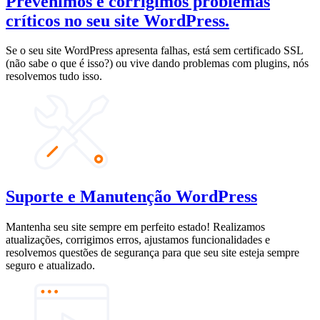
Prevenimos e corrigimos problemas
críticos no seu site WordPress.
Se o seu site WordPress apresenta falhas, está sem certificado SSL
(não sabe o que é isso?) ou vive dando problemas com plugins, nós
resolvemos tudo isso.
Suporte e Manutenção WordPress
Mantenha seu site sempre em perfeito estado! Realizamos
atualizações, corrigimos erros, ajustamos funcionalidades e
resolvemos questões de segurança para que seu site esteja sempre
seguro e atualizado.