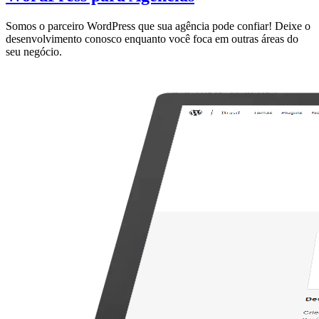
Somos o parceiro WordPress que sua agência pode confiar! Deixe o
desenvolvimento conosco enquanto você foca em outras áreas do
seu negócio.