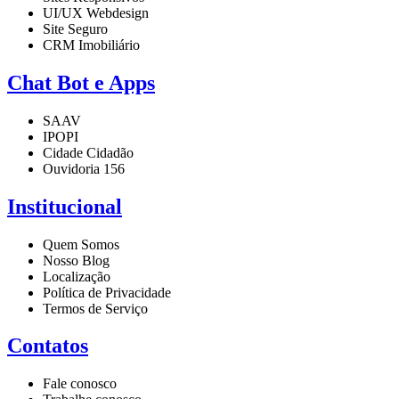
UI/UX Webdesign
Site Seguro
CRM Imobiliário
Chat Bot e Apps
SAAV
IPOPI
Cidade Cidadão
Ouvidoria 156
Institucional
Quem Somos
Nosso Blog
Localização
Política de Privacidade
Termos de Serviço
Contatos
Fale conosco