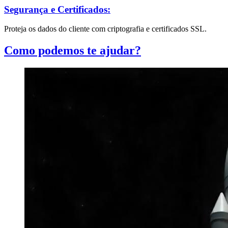
Segurança e Certificados:
Proteja os dados do cliente com criptografia e certificados SSL.
Como podemos te ajudar?