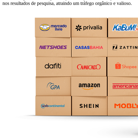
nos resultados de pesquisa, atraindo um tráfego orgânico e valioso.