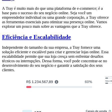
A Tray é muito mais do que uma plataforma de e-commerce; é a
base para o sucesso do seu negócio online. Seja você um
empreendedor individual ou uma grande corporação, a Tray oferece
as ferramentas essenciais para otimizar sua presença online. Vamos
explorar um pouco mais sobre as vantagens que a Tray oferece.
Eficiência e Escalabilidade
Independente do tamanho da sua empresa, a Tray fornece uma
solução eficiente e escalável para criar e gerenciar lojas online. Essa
escalabilidade permite que sua loja cresça sem enfrentar desafios
técnicos ou interrupções. Dessa forma, você pode concentrar-se no
desenvolvimento do seu negócio e garantir a satisfação dos seus
clientes.