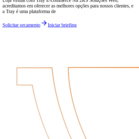
Loja virtual com Tray E-commerce Na 2RS Soluções Web,
acreditamos em oferecer as melhores opções para nossos clientes, e
a Tray é uma plataforma de
Solicitar orçamento
Iniciar briefing