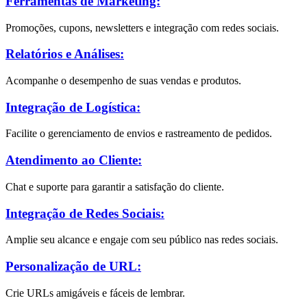
Ferramentas de Marketing:
Promoções, cupons, newsletters e integração com redes sociais.
Relatórios e Análises:
Acompanhe o desempenho de suas vendas e produtos.
Integração de Logística:
Facilite o gerenciamento de envios e rastreamento de pedidos.
Atendimento ao Cliente:
Chat e suporte para garantir a satisfação do cliente.
Integração de Redes Sociais:
Amplie seu alcance e engaje com seu público nas redes sociais.
Personalização de URL:
Crie URLs amigáveis e fáceis de lembrar.