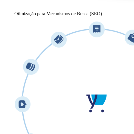
Otimização para Mecanismos de Busca (SEO)