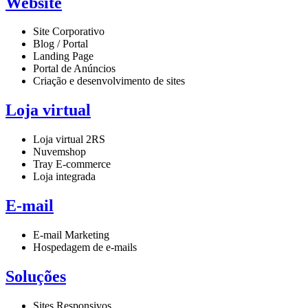
Website
Site Corporativo
Blog / Portal
Landing Page
Portal de Anúncios
Criação e desenvolvimento de sites
Loja virtual
Loja virtual 2RS
Nuvemshop
Tray E-commerce
Loja integrada
E-mail
E-mail Marketing
Hospedagem de e-mails
Soluções
Sites Responsivos