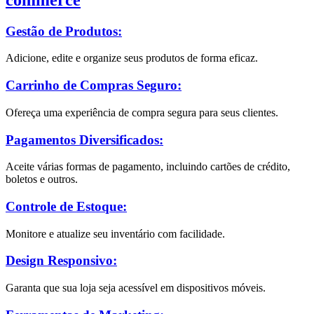
Gestão de Produtos:
Adicione, edite e organize seus produtos de forma eficaz.
Carrinho de Compras Seguro:
Ofereça uma experiência de compra segura para seus clientes.
Pagamentos Diversificados:
Aceite várias formas de pagamento, incluindo cartões de crédito,
boletos e outros.
Controle de Estoque:
Monitore e atualize seu inventário com facilidade.
Design Responsivo:
Garanta que sua loja seja acessível em dispositivos móveis.