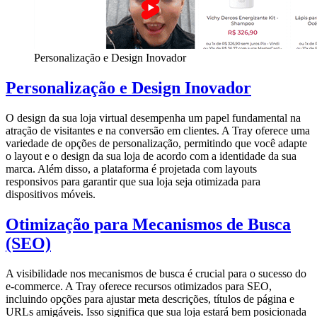
Personalização e Design Inovador
Personalização e Design Inovador
O design da sua loja virtual desempenha um papel fundamental na
atração de visitantes e na conversão em clientes. A Tray oferece uma
variedade de opções de personalização, permitindo que você adapte
o layout e o design da sua loja de acordo com a identidade da sua
marca. Além disso, a plataforma é projetada com layouts
responsivos para garantir que sua loja seja otimizada para
dispositivos móveis.
Otimização para Mecanismos de Busca
(SEO)
A visibilidade nos mecanismos de busca é crucial para o sucesso do
e-commerce. A Tray oferece recursos otimizados para SEO,
incluindo opções para ajustar meta descrições, títulos de página e
URLs amigáveis. Isso significa que sua loja estará bem posicionada