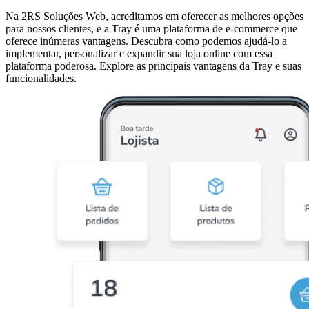
Na 2RS Soluções Web, acreditamos em oferecer as melhores opções
para nossos clientes, e a Tray é uma plataforma de e-commerce que
oferece inúmeras vantagens. Descubra como podemos ajudá-lo a
implementar, personalizar e expandir sua loja online com essa
plataforma poderosa. Explore as principais vantagens da Tray e suas
funcionalidades.