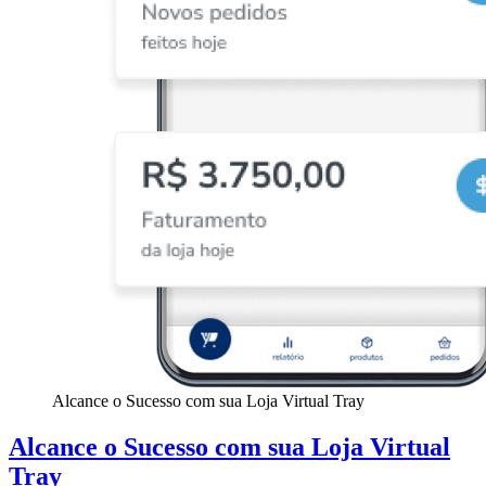
Alcance o Sucesso com sua Loja Virtual Tray
Alcance o Sucesso com sua Loja Virtual
Tray