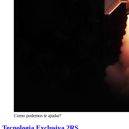
Como podemos te ajudar?
Tecnologia Exclusiva 2RS