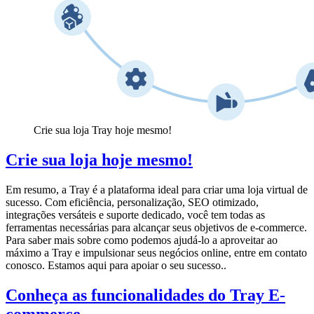
Crie sua loja Tray hoje mesmo!
Crie sua loja hoje mesmo!
Em resumo, a Tray é a plataforma ideal para criar uma loja virtual de
sucesso. Com eficiência, personalização, SEO otimizado,
integrações versáteis e suporte dedicado, você tem todas as
ferramentas necessárias para alcançar seus objetivos de e-commerce.
Para saber mais sobre como podemos ajudá-lo a aproveitar ao
máximo a Tray e impulsionar seus negócios online, entre em contato
conosco. Estamos aqui para apoiar o seu sucesso..
Conheça as funcionalidades do Tray E-
commerce