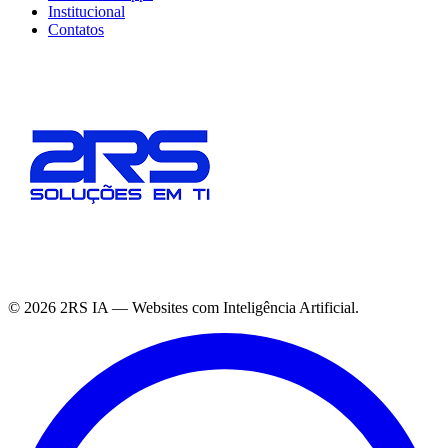
Institucional
Contatos
©
2026
2RS IA — Websites com Inteligência Artificial.