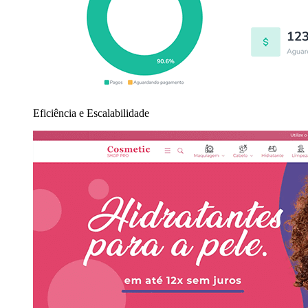
Eficiência e Escalabilidade