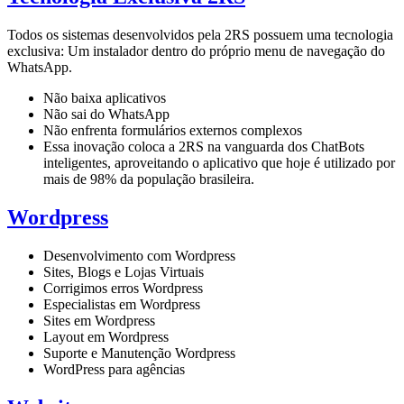
Todos os sistemas desenvolvidos pela 2RS possuem uma tecnologia
exclusiva: Um instalador dentro do próprio menu de navegação do
WhatsApp.
Não baixa aplicativos
Não sai do WhatsApp
Não enfrenta formulários externos complexos
Essa inovação coloca a 2RS na vanguarda dos ChatBots
inteligentes, aproveitando o aplicativo que hoje é utilizado por
mais de 98% da população brasileira.
Wordpress
Desenvolvimento com Wordpress
Sites, Blogs e Lojas Virtuais
Corrigimos erros Wordpress
Especialistas em Wordpress
Sites em Wordpress
Layout em Wordpress
Suporte e Manutenção Wordpress
WordPress para agências