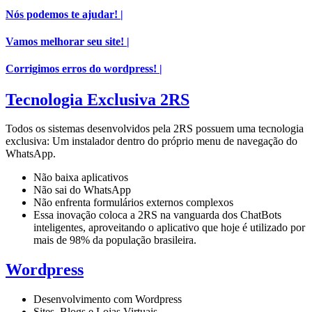
Nós podemos te ajudar! |
Vamos melhorar seu site! |
Corrigimos erros do wordpress! |
Tecnologia Exclusiva 2RS
Todos os sistemas desenvolvidos pela 2RS possuem uma tecnologia
exclusiva: Um instalador dentro do próprio menu de navegação do
WhatsApp.
Não baixa aplicativos
Não sai do WhatsApp
Não enfrenta formulários externos complexos
Essa inovação coloca a 2RS na vanguarda dos ChatBots
inteligentes, aproveitando o aplicativo que hoje é utilizado por
mais de 98% da população brasileira.
Wordpress
Desenvolvimento com Wordpress
Sites, Blogs e Lojas Virtuais