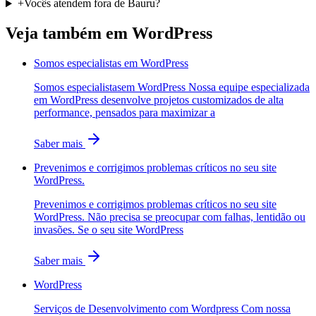
+
Vocês atendem fora de Bauru?
Veja também em
WordPress
Somos especialistas em WordPress
Somos especialistasem WordPress Nossa equipe especializada
em WordPress desenvolve projetos customizados de alta
performance, pensados para maximizar a
Saber mais
Prevenimos e corrigimos problemas críticos no seu site
WordPress.
Prevenimos e corrigimos problemas críticos no seu site
WordPress. Não precisa se preocupar com falhas, lentidão ou
invasões. Se o seu site WordPress
Saber mais
WordPress
Serviços de Desenvolvimento com Wordpress Com nossa