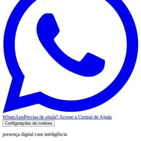
WhatsApp
Precisa de ajuda? Acesse a Central de Ajuda
Configurações de cookies
presença digital com inteligência