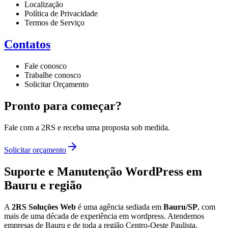
Localização
Política de Privacidade
Termos de Serviço
Contatos
Fale conosco
Trabalhe conosco
Solicitar Orçamento
Pronto para começar?
Fale com a 2RS e receba uma proposta sob medida.
Solicitar orçamento
Suporte e Manutenção WordPress
em
Bauru e região
A
2RS Soluções Web
é uma agência sediada em
Bauru/SP
, com
mais de uma década de experiência em
wordpress
. Atendemos
empresas de Bauru e de toda a região Centro-Oeste Paulista,