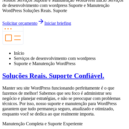
Nossos Serviços Suporte e Manutenção WordPress Início Serviços
de desenvolvimento com wordpress Suporte e Manutenção
WordPress Soluções Reais. Suporte
Solicitar orçamento
Iniciar briefing
Início
Serviços de desenvolvimento com wordpress
Suporte e Manutenção WordPress
Soluções Reais. Suporte Confiável.
Manter seu site WordPress funcionando perfeitamente é o que
fazemos de melhor! Sabemos que seu foco é administrar seu
negócio e planejar estratégias, e não se preocupar com problemas
técnicos. Por isso, nosso suporte e manutenção para WordPress
garantem que tudo permaneça seguro, atualizado e otimizado,
enquanto você se dedica ao que realmente importa.
Manutenção Completa e Suporte Experiente