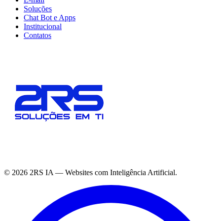
Soluções
Chat Bot e Apps
Institucional
Contatos
©
2026
2RS IA — Websites com Inteligência Artificial.