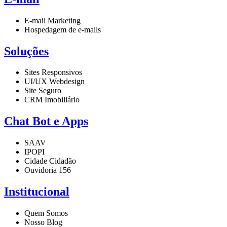
E-mail Marketing
Hospedagem de e-mails
Soluções
Sites Responsivos
UI/UX Webdesign
Site Seguro
CRM Imobiliário
Chat Bot e Apps
SAAV
IPOPI
Cidade Cidadão
Ouvidoria 156
Institucional
Quem Somos
Nosso Blog