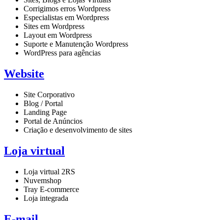
Corrigimos erros Wordpress
Especialistas em Wordpress
Sites em Wordpress
Layout em Wordpress
Suporte e Manutenção Wordpress
WordPress para agências
Website
Site Corporativo
Blog / Portal
Landing Page
Portal de Anúncios
Criação e desenvolvimento de sites
Loja virtual
Loja virtual 2RS
Nuvemshop
Tray E-commerce
Loja integrada
E-mail