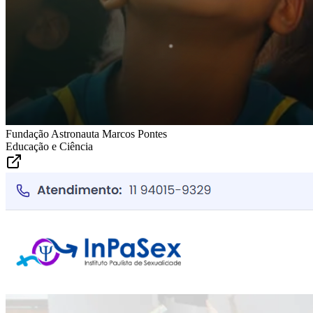
Fundação Astronauta Marcos Pontes
Educação e Ciência