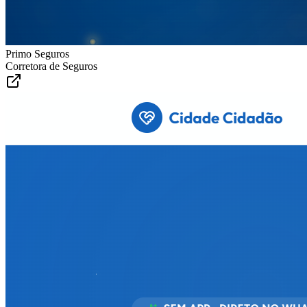
Primo Seguros
Corretora de Seguros