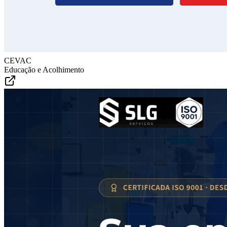
CEVAC
Educação e Acolhimento