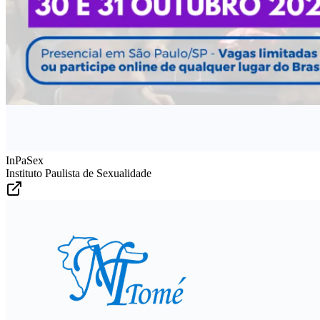
InPaSex
Instituto Paulista de Sexualidade