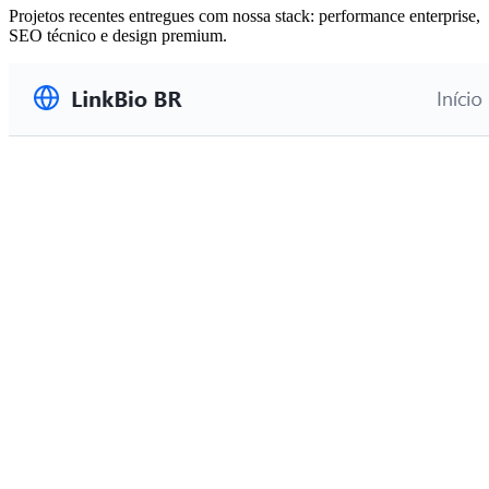
Projetos recentes entregues com nossa stack: performance enterprise,
SEO técnico e design premium.