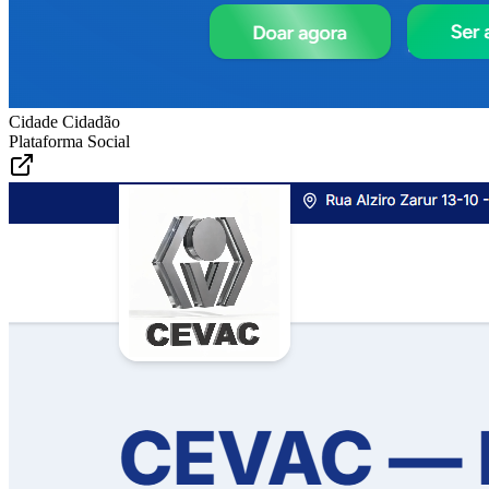
Cidade Cidadão
Plataforma Social