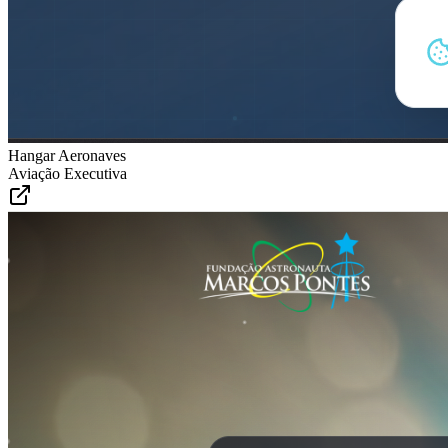
Hangar Aeronaves
Aviação Executiva