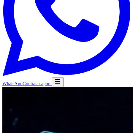
WhatsApp
Contratar agora