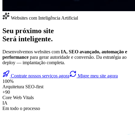
Websites com Inteligência Artificial
Seu próximo site
Será inteligente.
Desenvolvemos websites com
IA, SEO avançado, automação e
performance
para gerar autoridade e conversão. Da estratégia ao
deploy — implantação completa.
Contrate nossos serviços agora
Migre meu site agora
100%
Arquitetura SEO-first
+90
Core Web Vitals
IA
Em todo o processo