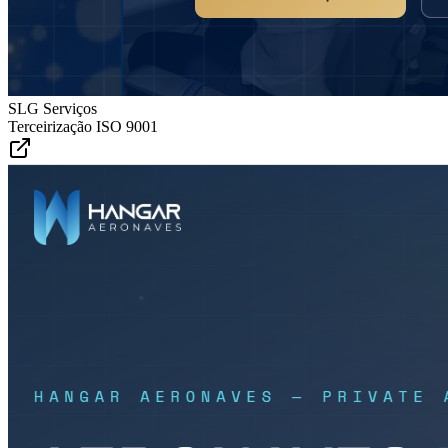
SLG Serviços
Terceirização ISO 9001