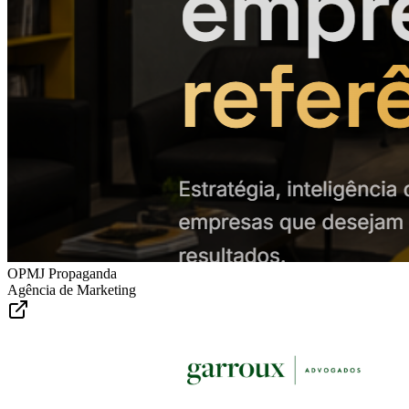
OPMJ Propaganda
Agência de Marketing