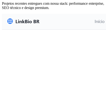
Projetos recentes entregues com nossa stack: performance enterprise,
SEO técnico e design premium.