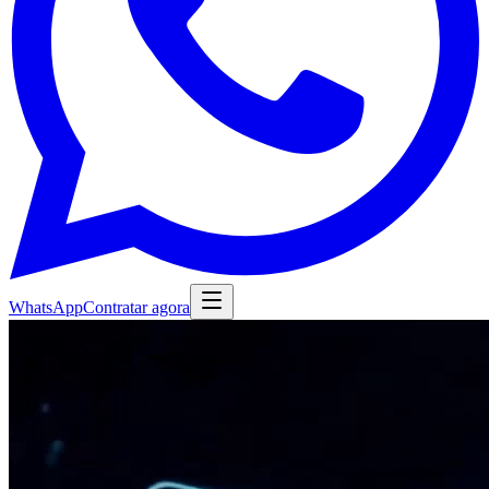
WhatsApp
Contratar agora