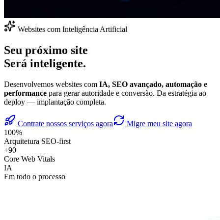
Websites com Inteligência Artificial
Seu próximo site
Será inteligente.
Desenvolvemos websites com
IA, SEO avançado, automação e
performance
para gerar autoridade e conversão. Da estratégia ao
deploy — implantação completa.
Contrate nossos serviços agora
Migre meu site agora
100%
Arquitetura SEO-first
+90
Core Web Vitals
IA
Em todo o processo