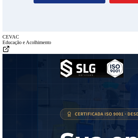
CEVAC
Educação e Acolhimento