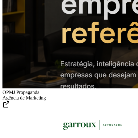
OPMJ Propaganda
Agência de Marketing