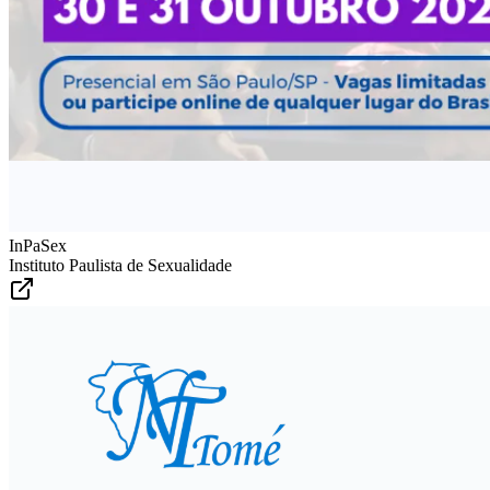
InPaSex
Instituto Paulista de Sexualidade