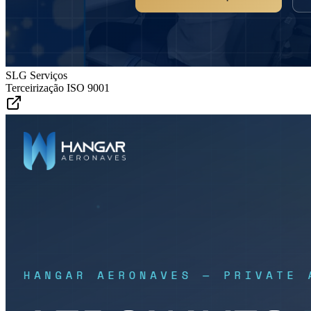
SLG Serviços
Terceirização ISO 9001