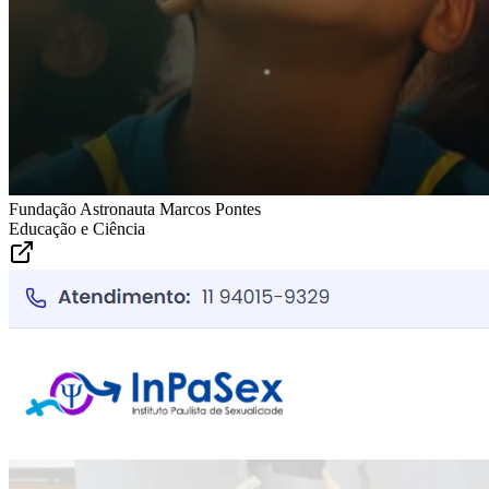
Fundação Astronauta Marcos Pontes
Educação e Ciência