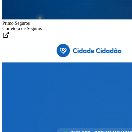
Primo Seguros
Corretora de Seguros