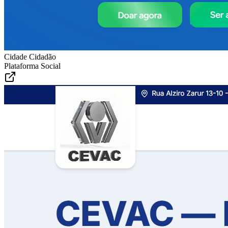
Cidade Cidadão
Plataforma Social