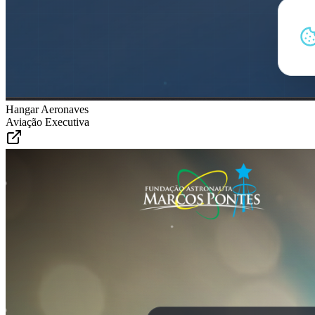
Hangar Aeronaves
Aviação Executiva