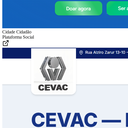
Cidade Cidadão
Plataforma Social