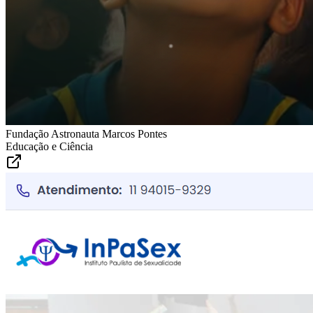
Fundação Astronauta Marcos Pontes
Educação e Ciência