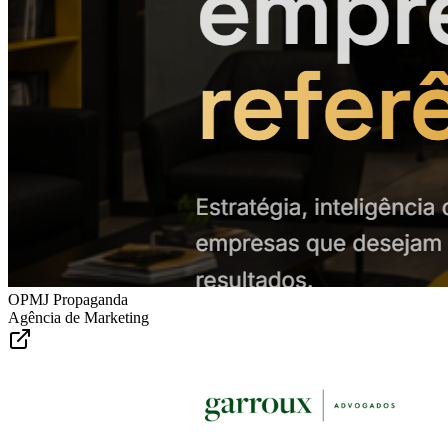
OPMJ Propaganda
Agência de Marketing