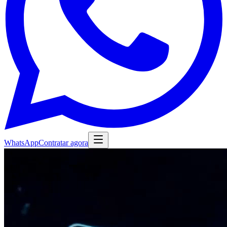
WhatsApp
Contratar agora