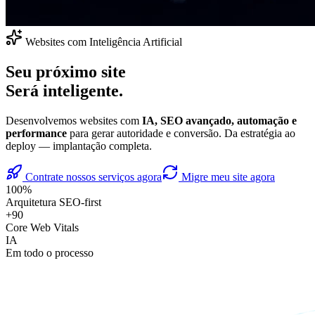
Websites com Inteligência Artificial
Seu próximo site
Será inteligente.
Desenvolvemos websites com
IA, SEO avançado, automação e
performance
para gerar autoridade e conversão. Da estratégia ao
deploy — implantação completa.
Contrate nossos serviços agora
Migre meu site agora
100%
Arquitetura SEO-first
+90
Core Web Vitals
IA
Em todo o processo