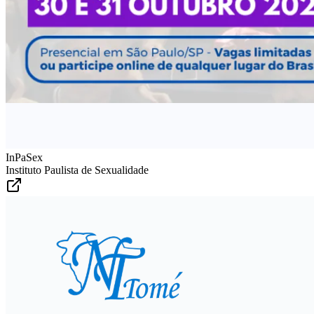
InPaSex
Instituto Paulista de Sexualidade