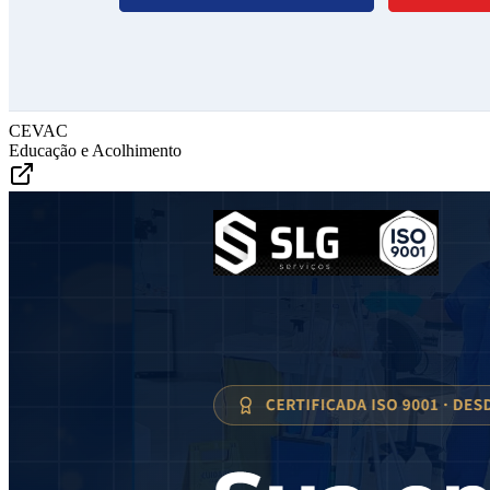
CEVAC
Educação e Acolhimento