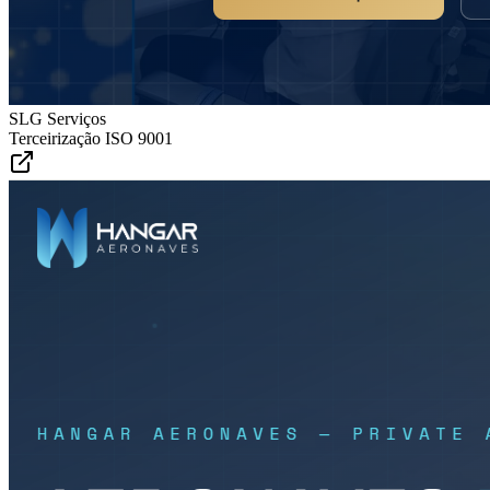
SLG Serviços
Terceirização ISO 9001