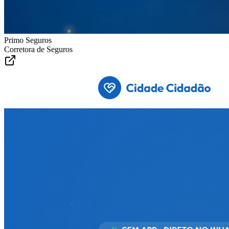
Primo Seguros
Corretora de Seguros