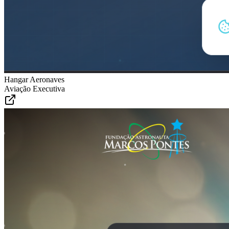
Hangar Aeronaves
Aviação Executiva