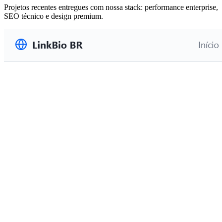
Projetos recentes entregues com nossa stack: performance enterprise,
SEO técnico e design premium.